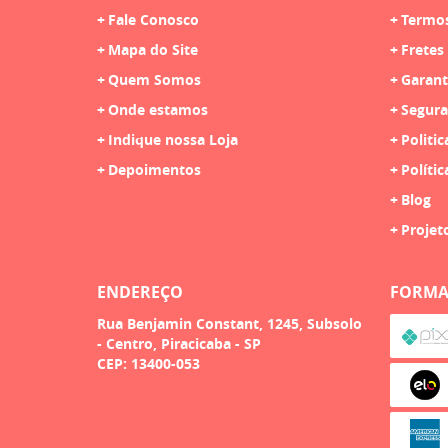
Fale Conosco
Termo
Mapa do Site
Fretes
Quem Somos
Garant
Onde estamos
Segura
Indique nossa Loja
Politic
Depoimentos
Polític
Blog
Projet
ENDEREÇO
FORMA
Rua Benjamin Constant, 1245, Subsolo
-
Centro, Piracicaba
-
SP
CEP: 13400-053