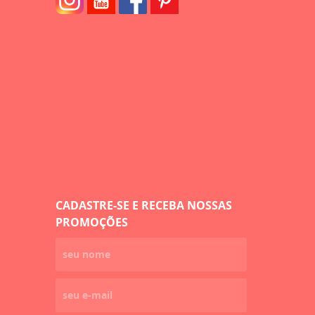
CADASTRE-SE E RECEBA NOSSAS
PROMOÇÕES