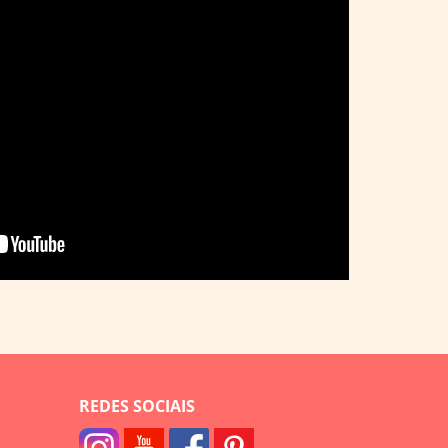
REDES SOCIAIS