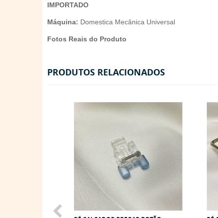
IMPORTADO
Máquina:
Domestica Mecânica Universal
Fotos Reais do Produto
PRODUTOS RELACIONADOS