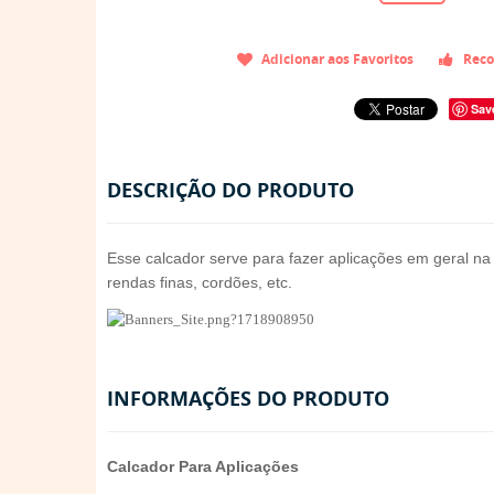
Adicionar aos Favoritos
Reco
Sav
DESCRIÇÃO DO PRODUTO
Esse calcador serve para fazer aplicações em geral na
rendas finas, cordões, etc.
INFORMAÇÕES DO PRODUTO
Calcador Para Aplicações