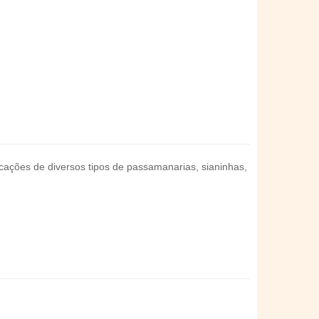
cações de diversos tipos de passamanarias, sianinhas,