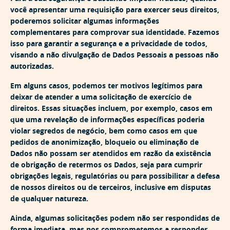
você apresentar uma requisição para exercer seus direitos,
poderemos solicitar algumas informações
complementares para comprovar sua identidade. Fazemos
isso para garantir a segurança e a privacidade de todos,
visando a não divulgação de Dados Pessoais a pessoas não
autorizadas.
Em alguns casos, podemos ter motivos legítimos para
deixar de atender a uma solicitação de exercício de
direitos. Essas situações incluem, por exemplo, casos em
que uma revelação de informações específicas poderia
violar segredos de negócio, bem como casos em que
pedidos de anonimização, bloqueio ou eliminação de
Dados não possam ser atendidos em razão da existência
de obrigação de retermos os Dados, seja para cumprir
obrigações legais, regulatórias ou para possibilitar a defesa
de nossos direitos ou de terceiros, inclusive em disputas
de qualquer natureza.
Ainda, algumas solicitações podem não ser respondidas de
forma imediata, mas nos comprometemos a responder