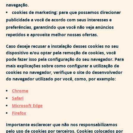
navegação.
cookies de marketing: para que possamos direcionar
publicidade a você de acordo com seus interesses e
preferências, garantindo que você não veja anúncios
repetidos e aproveite melhor nossas ofertas.
Caso deseje recusar a instalação desses cookies no seu
dispositivo e/ou optar pela remoção de cookies, você
pode fazer isso pela configuração do seu navegador. Para
mais explicações sobre como configurar a utilização de
cookies no navegador, verifique o site do desenvolvedor
do navegador utilizado por você, como, por exemplo:
Chrome
Safari
Microsoft Edge
Firefox
Importante esclarecer que não nos responsabilizamos
pelo uso de cookies por terceiros. Cookies colocados por