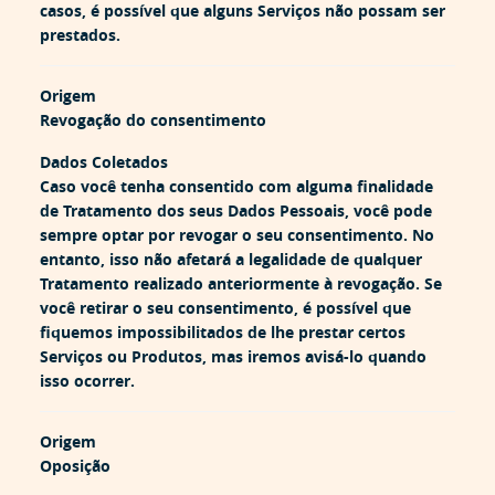
casos, é possível que alguns Serviços não possam ser
prestados.
Origem
Revogação do consentimento
Dados Coletados
Caso você tenha consentido com alguma finalidade
de Tratamento dos seus Dados Pessoais, você pode
sempre optar por revogar o seu consentimento. No
entanto, isso não afetará a legalidade de qualquer
Tratamento realizado anteriormente à revogação. Se
você retirar o seu consentimento, é possível que
fiquemos impossibilitados de lhe prestar certos
Serviços ou Produtos, mas iremos avisá-lo quando
isso ocorrer.
Origem
Oposição