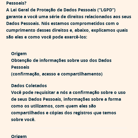
Pessoais?
A Lei Geral de Proteção de Dados Pessoais (“LGPD”)
garante a você uma série de direitos relacionados aos seus
Dados Pessoais. Nós estamos comprometidos com o
cumprimento desses direitos e, abaixo, explicamos quais
são eles e como você pode exercê-los:
Origem
Obtenção de informações sobre uso dos Dados
Pessoais
(confirmação, acesso e compartilhamento)
Dados Coletados
Você pode requisitar a nós a confirmação sobre o uso
de seus Dados Pessoais, informações sobre a forma
como os utilizamos, com quem eles são
compartilhados e cópias dos registros que temos
sobre você.
Origem