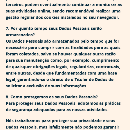
terceiros podem eventualmente continuar a monitorar as
suas atividades online, sendo recomendável realizar uma
gestão regular dos cookies instalados no seu navegador.
7. Por quanto tempo seus Dados Pessoais serão
armazenados?
Os Dados Pessoais são armazenados pelo tempo que for
necessário para cumprir com as finalidades para as quais
foram coletados, salvo se houver qualquer outra razão
para sua manutenção como, por exemplo, cumprimento
de quaisquer obrigações legais, regulatórias, contratuais,
entre outras, desde que fundamentadas com uma base
legal, garantindo-se o direito de o Titular de Dados de
solicitar a exclusão de suas informações.
8. Como protegemos os seus Dados Pessoais?
Para proteger seus Dados Pessoais, adotamos as práticas
de segurança adequadas para as nossas atividades.
Nós trabalhamos para proteger sua privacidade e seus
Dados Pessoais, mas infelizmente não podemos garantir