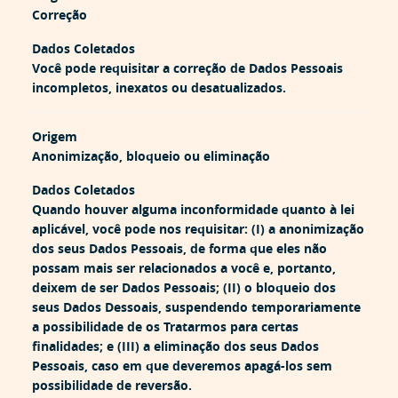
Correção
Dados Coletados
Você pode requisitar a correção de Dados Pessoais
incompletos, inexatos ou desatualizados.
Origem
Anonimização, bloqueio ou eliminação
Dados Coletados
Quando houver alguma inconformidade quanto à lei
aplicável, você pode nos requisitar: (I) a anonimização
dos seus Dados Pessoais, de forma que eles não
possam mais ser relacionados a você e, portanto,
deixem de ser Dados Pessoais; (II) o bloqueio dos
seus Dados Dessoais, suspendendo temporariamente
a possibilidade de os Tratarmos para certas
finalidades; e (III) a eliminação dos seus Dados
Pessoais, caso em que deveremos apagá-los sem
possibilidade de reversão.