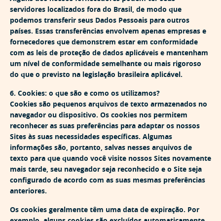
servidores localizados fora do Brasil, de modo que
podemos transferir seus Dados Pessoais para outros
países. Essas transferências envolvem apenas empresas e
fornecedores que demonstrem estar em conformidade
com as leis de proteção de dados aplicáveis e mantenham
um nível de conformidade semelhante ou mais rigoroso
do que o previsto na legislação brasileira aplicável.
6. Cookies: o que são e como os utilizamos?
Cookies são pequenos arquivos de texto armazenados no
navegador ou dispositivo. Os cookies nos permitem
reconhecer as suas preferências para adaptar os nossos
Sites às suas necessidades específicas. Algumas
informações são, portanto, salvas nesses arquivos de
texto para que quando você visite nossos Sites novamente
mais tarde, seu navegador seja reconhecido e o Site seja
configurado de acordo com as suas mesmas preferências
anteriores.
Os cookies geralmente têm uma data de expiração. Por
exemplo, alguns cookies são excluídos automaticamente