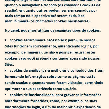
quando o navegador é fechado (os chamados cookies de
sessão), enquanto outros podem ser armazenados por
mais tempo no dispositivo até serem excluídos
manualmente (os chamados cookies persistentes).
No geral, podemos utilizar os seguintes tipos de cookies:
cookies estritamente necessários: para que nossos
Sites funcionem corretamente, autenticando logins, por
exemplo, de maneira que não é possível recusar estes
cookies caso você pretenda continuar acessando nossos
Sites.
cookies de análise: para melhorar o conteúdo dos Sites,
fornecendo informações sobre como as páginas estão
sendo usadas e quantas vezes foram visitadas, permitindo
aprimorar a sua experiência como usuário.
cookies de funcionalidade: para gravar as informações
anteriormente fornecidas, como, por exemplo, as suas
informações de login, a fim de melhorar a experiência de