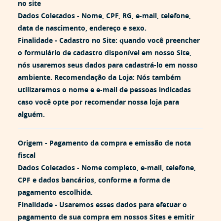
no site
Dados Coletados -
Nome, CPF, RG, e-mail, telefone,
data de nascimento, endereço e sexo.
Finalidade -
Cadastro no Site: quando você preencher
o formulário de cadastro disponível em nosso Site,
nós usaremos seus dados para cadastrá-lo em nosso
ambiente. Recomendação da Loja: Nós também
utilizaremos o nome e e-mail de pessoas indicadas
caso você opte por recomendar nossa loja para
alguém.
Origem -
Pagamento da compra e emissão de nota
fiscal
Dados Coletados -
Nome completo, e-mail, telefone,
CPF e dados bancários, conforme a forma de
pagamento escolhida.
Finalidade -
Usaremos esses dados para efetuar o
pagamento de sua compra em nossos Sites e emitir