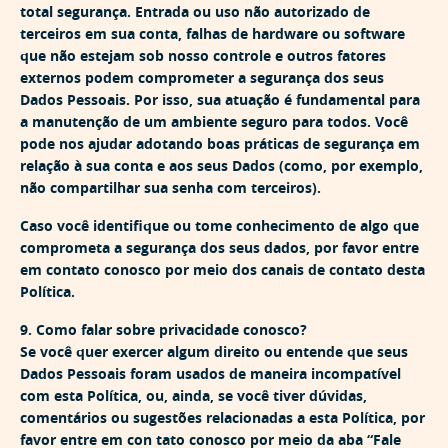
total segurança. Entrada ou uso não autorizado de
terceiros em sua conta, falhas de hardware ou software
que não estejam sob nosso controle e outros fatores
externos podem comprometer a segurança dos seus
Dados Pessoais. Por isso, sua atuação é fundamental para
a manutenção de um ambiente seguro para todos. Você
pode nos ajudar adotando boas práticas de segurança em
relação à sua conta e aos seus Dados (como, por exemplo,
não compartilhar sua senha com terceiros).
Caso você identifique ou tome conhecimento de algo que
comprometa a segurança dos seus dados, por favor entre
em contato conosco por meio dos canais de contato desta
Política.
9. Como falar sobre privacidade conosco?
Se você quer exercer algum direito ou entende que seus
Dados Pessoais foram usados de maneira incompatível
com esta Política, ou, ainda, se você tiver dúvidas,
comentários ou sugestões relacionadas a esta Política, por
favor entre em con tato conosco por meio da aba “Fale