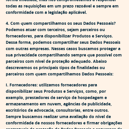
todas as requisições em um prazo razoável e sempre em
conformidade com a legislação aplicável.
4. Com quem compartilhamos os seus Dados Pessoais?
Podemos atuar com terceiros, sejam parceiros ou
fornecedores, para disponibilizar Produtos e Serviços.
Dessa forma, podemos compartilhar seus Dados Pessoais
com outras empresas. Nesses casos buscamos proteger a
sua privacidade compartilhando sempre que possível com
parceiros com nível de proteção adequado. Abaixo
descrevemos os principais tipos de finalidades ou
parceiros com quem compartilhamos Dados Pessoais:
I. Fornecedores:
utilizamos fornecedores para
disponibilizar seus Produtos e Serviços, como, por
exemplo, prestadores de serviço de hospedagem e
armazenamento em nuvem, agências de publicidade,
escritórios de advocacia, consultorias, entre outros.
Sempre buscamos realizar uma avaliação do nível de
conformidade de nossos fornecedores e firmar obrigações