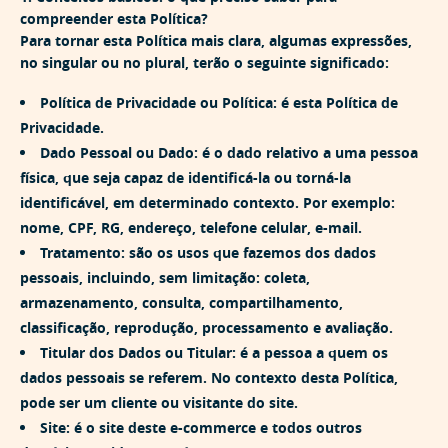
compreender esta Política?
Para tornar esta Política mais clara, algumas expressões,
no singular ou no plural, terão o seguinte significado:
Política de Privacidade ou Política: é esta Política de
Privacidade.
Dado Pessoal ou Dado: é o dado relativo a uma pessoa
física, que seja capaz de identificá-la ou torná-la
identificável, em determinado contexto. Por exemplo:
nome, CPF, RG, endereço, telefone celular, e-mail.
Tratamento: são os usos que fazemos dos dados
pessoais, incluindo, sem limitação: coleta,
armazenamento, consulta, compartilhamento,
classificação, reprodução, processamento e avaliação.
Titular dos Dados ou Titular: é a pessoa a quem os
dados pessoais se referem. No contexto desta Política,
pode ser um cliente ou visitante do site.
Site: é o site deste e-commerce e todos outros