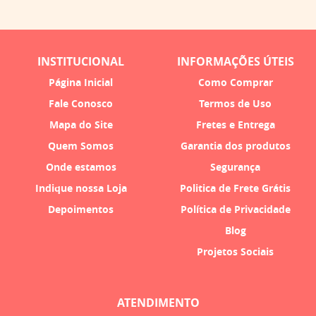
INSTITUCIONAL
INFORMAÇÕES ÚTEIS
Página Inicial
Como Comprar
Fale Conosco
Termos de Uso
Mapa do Site
Fretes e Entrega
Quem Somos
Garantia dos produtos
Onde estamos
Segurança
Indique nossa Loja
Politica de Frete Grátis
Depoimentos
Política de Privacidade
Blog
Projetos Sociais
ATENDIMENTO