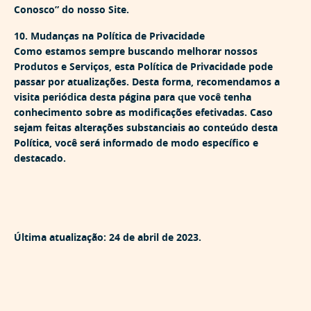
Conosco” do nosso Site.
10. Mudanças na Política de Privacidade
Como estamos sempre buscando melhorar nossos
Produtos e Serviços, esta Política de Privacidade pode
passar por atualizações. Desta forma, recomendamos a
visita periódica desta página para que você tenha
conhecimento sobre as modificações efetivadas. Caso
sejam feitas alterações substanciais ao conteúdo desta
Política, você será informado de modo específico e
destacado.
Última atualização: 24 de abril de 2023.