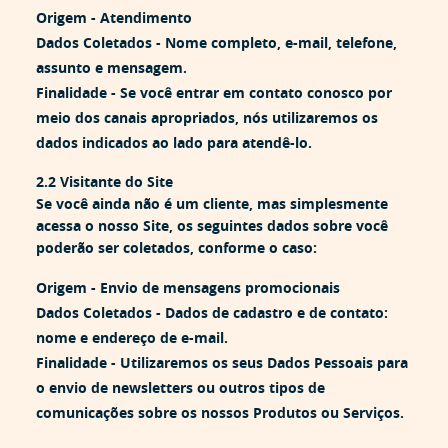
Origem -
Atendimento
Dados Coletados -
Nome completo, e-mail, telefone,
assunto e mensagem.
Finalidade -
Se você entrar em contato conosco por
meio dos canais apropriados, nós utilizaremos os
dados indicados ao lado para atendê-lo.
2.2 Visitante do Site
Se você ainda não é um cliente, mas simplesmente
acessa o nosso Site, os seguintes dados sobre você
poderão ser coletados, conforme o caso:
Origem -
Envio de mensagens promocionais
Dados Coletados -
Dados de cadastro e de contato:
nome e endereço de e-mail.
Finalidade -
Utilizaremos os seus Dados Pessoais para
o envio de newsletters ou outros tipos de
comunicações sobre os nossos Produtos ou Serviços.