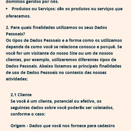
domínios geridos por nós.
Produtos ou Serviços: são os produtos ou serviços que
oferecemos.
2. Para quais finalidades utilizamos os seus Dados
Pessoais?
Os tipos de Dados Pessoais e a forma como os utilizamos
depende de como você se relaciona conosco e porquê. Se
você for um visitante do nosso Site ou um de nossos
clientes, por exemplo, utilizaremos diferentes tipos de
Dados Pessoais. Abaixo listamos as principais finalidades
de uso de Dados Pessoais no contexto das nossas
atividades:
2.1 Cliente
Se você é um cliente, potencial ou efetivo, os
seguintes dados sobre você poderão ser coletados,
conforme o caso:
Origem -
Dados que você nos fornece para cadastro