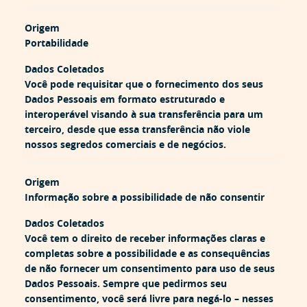
Origem
Portabilidade
Dados Coletados
Você pode requisitar que o fornecimento dos seus
Dados Pessoais em formato estruturado e
interoperável visando à sua transferência para um
terceiro, desde que essa transferência não viole
nossos segredos comerciais e de negócios.
Origem
Informação sobre a possibilidade de não consentir
Dados Coletados
Você tem o direito de receber informações claras e
completas sobre a possibilidade e as consequências
de não fornecer um consentimento para uso de seus
Dados Pessoais. Sempre que pedirmos seu
consentimento, você será livre para negá-lo – nesses