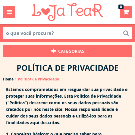
0
CATEGORIAS
POLÍTICA DE PRIVACIDADE
Home
Política de Privacidade
Estamos comprometidos em resguardar sua privacidade e
proteger suas informações. Esta Política de Privacidade
(“Política”) descreve como os seus dados pessoais são
tratados por nós neste site. Nossa responsabilidade é
cuidar dos seus dados pessoais e utilizá-los para as
finalidades aqui descritas.
1. Conceitos básicos: o que preciso saber para