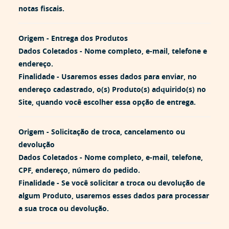
notas fiscais.
Origem -
Entrega dos Produtos
Dados Coletados -
Nome completo, e-mail, telefone e
endereço.
Finalidade -
Usaremos esses dados para enviar, no
endereço cadastrado, o(s) Produto(s) adquirido(s) no
Site, quando você escolher essa opção de entrega.
Origem -
Solicitação de troca, cancelamento ou
devolução
Dados Coletados -
Nome completo, e-mail, telefone,
CPF, endereço, número do pedido.
Finalidade -
Se você solicitar a troca ou devolução de
algum Produto, usaremos esses dados para processar
a sua troca ou devolução.