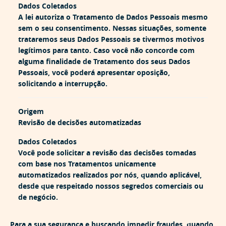
Dados Coletados
A lei autoriza o Tratamento de Dados Pessoais mesmo
sem o seu consentimento. Nessas situações, somente
trataremos seus Dados Pessoais se tivermos motivos
legítimos para tanto. Caso você não concorde com
alguma finalidade de Tratamento dos seus Dados
Pessoais, você poderá apresentar oposição,
solicitando a interrupção.
Origem
Revisão de decisões automatizadas
Dados Coletados
Você pode solicitar a revisão das decisões tomadas
com base nos Tratamentos unicamente
automatizados realizados por nós, quando aplicável,
desde que respeitado nossos segredos comerciais ou
de negócio.
Para a sua segurança e buscando impedir fraudes, quando