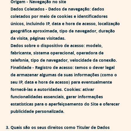
Origem -
Navegação no site
Dados Coletados -
Dados de navegação: dados
coletados por meio de cookies e identificadores
únicos, incluindo IP, data e hora de acesso, localização
geográfica aproximada, tipo de navegador, duração
da visita, páginas visitadas.
Dados sobre o dispositivo de acesso: modelo,
fabricante, sistema operacional, operadora de
telefonia, tipo de navegador, velocidade da conexão.
Finalidade -
Registro de acesso: temos o dever legal
de armazenar algumas de suas informações (como o
seu IP, data e hora de acesso) para eventualmente
fornecê-las a autoridades. Cookies: ativar
funcionalidades essenciais, gerar informações
estatísticas para o aperfeiçoamento do Site e oferecer
publicidade personalizada.
3. Quais são os seus direitos como Titular de Dados