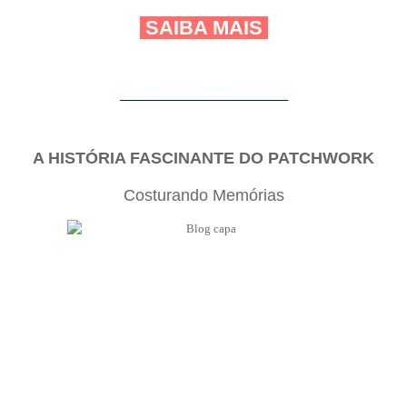
SAIBA MAIS
_____________________________________
A HISTÓRIA FASCINANTE DO PATCHWORK
Costurando Memórias