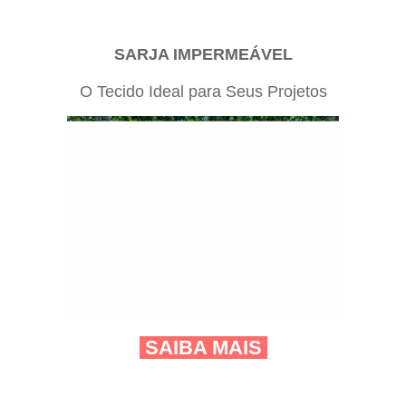
SARJA IMPERMEÁVEL
O Tecido Ideal para Seus Projetos
SAIBA MAIS