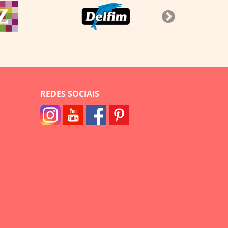
REDES SOCIAIS