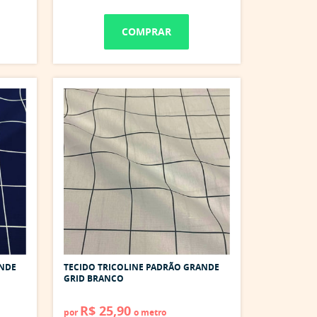
COMPRAR
ANDE
TECIDO TRICOLINE PADRÃO GRANDE
GRID BRANCO
R$ 25,90
por
o metro