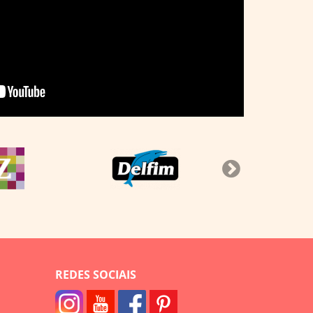
REDES SOCIAIS