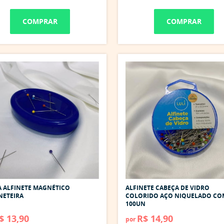
COMPRAR
COMPRAR
 ALFINETE MAGNÉTICO
ALFINETE CABEÇA DE VIDRO
NETEIRA
COLORIDO AÇO NIQUELADO CO
100UN
$ 13,90
R$ 14,90
por