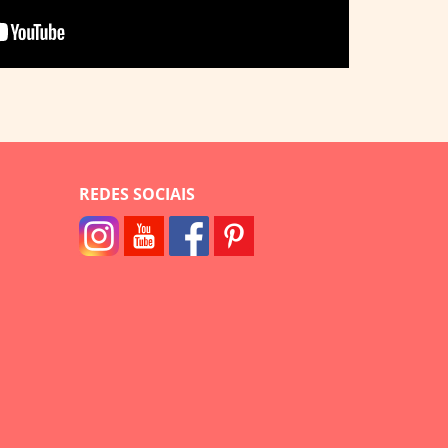
REDES SOCIAIS