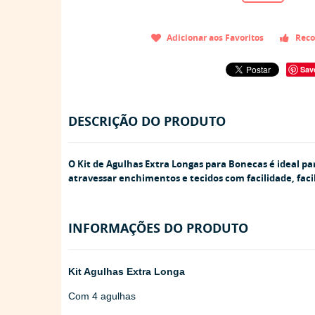
Adicionar aos Favoritos
Reco
Sav
DESCRIÇÃO DO PRODUTO
O
Kit de Agulhas Extra Longas para Bonecas
é ideal p
atravessar enchimentos e tecidos com facilidade, faci
INFORMAÇÕES DO PRODUTO
Kit Agulhas Extra Longa
Com 4 agulhas