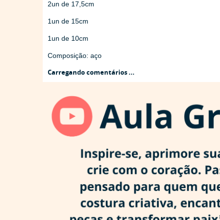
2un de 17,5cm
1un de 15cm
1un de 10cm
Composição: aço
Carregando comentários ...