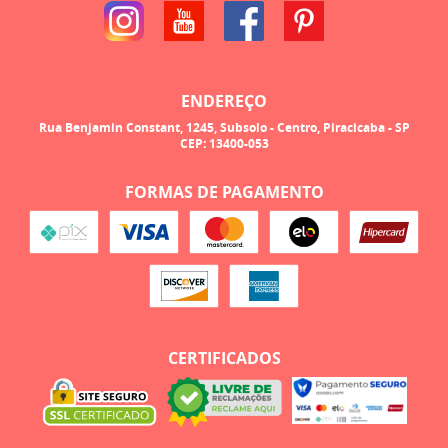
ENDEREÇO
Rua Benjamin Constant, 1245, Subsolo
-
Centro, Piracicaba
-
SP
CEP: 13400-053
FORMAS DE PAGAMENTO
CERTIFICADOS