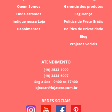
Quem Somos
Garantia dos produtos
Onde estamos
Segurança
Indique nossa Loja
Politica de Frete Grátis
Depoimentos
Política de Privacidade
Blog
Projetos Sociais
ATENDIMENTO
(19)
2533-1009
(19)
3434-6007
Seg a Sex - 9h00 as 17h00
lojatear@lojatear.com.br
REDES SOCIAIS