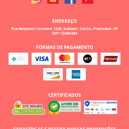
ENDEREÇO
Rua Benjamin Constant, 1245, Subsolo
-
Centro, Piracicaba
-
SP
CEP: 13400-053
FORMAS DE PAGAMENTO
CERTIFICADOS