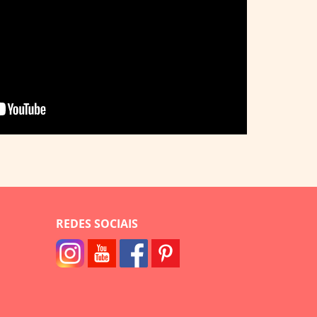
REDES SOCIAIS