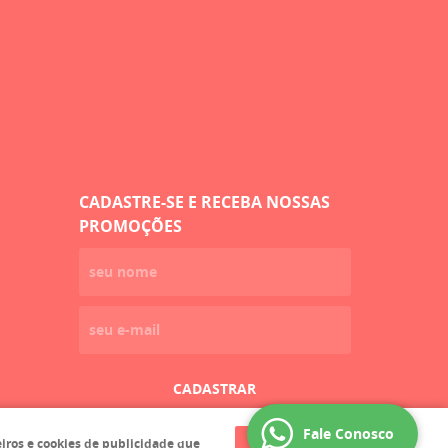
CADASTRE-SE E RECEBA NOSSAS
PROMOÇÕES
CADASTRAR
Fale Conosco
eiros e cookies de publicidade que