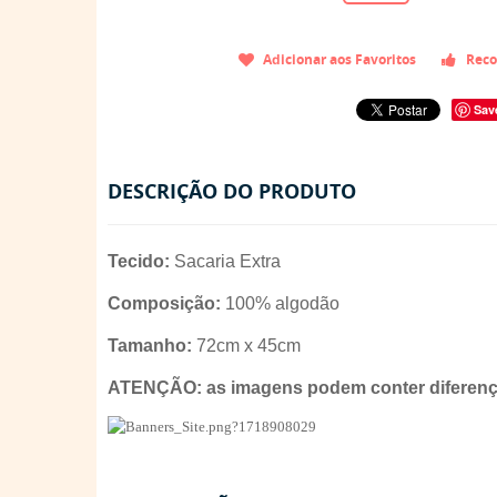
Adicionar aos Favoritos
Reco
Sav
DESCRIÇÃO DO PRODUTO
Tecido:
Sacaria Extra
Composição:
100% algodão
Tamanho:
72cm x 45cm
ATENÇÃO: as imagens podem conter diferença