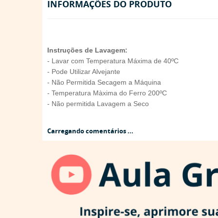
INFORMAÇÕES DO PRODUTO
Instruções de Lavagem:
- Lavar com Temperatura Máxima de 40ºC
- Pode Utilizar Alvejante
- Não Permitida Secagem a Máquina
- Temperatura Màxima do Ferro 200ºC
- Não permitida Lavagem a Seco
Carregando comentários ...