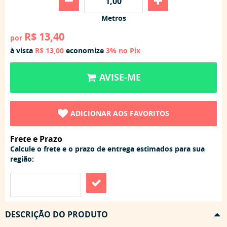
Metros
R$ 13,40
por
à vista
R$ 13,00
economize
3%
no Pix
AVISE-ME
ADICIONAR AOS FAVORITOS
Frete e Prazo
Calcule o frete e o prazo de entrega estimados para sua
região:
DESCRIÇÃO DO PRODUTO