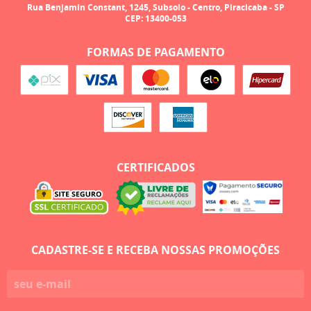
Rua Benjamin Constant, 1245, Subsolo
-
Centro, Piracicaba
-
SP
CEP: 13400-053
FORMAS DE PAGAMENTO
CERTIFICADOS
CADASTRE-SE E RECEBA NOSSAS PROMOÇÕES