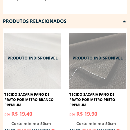
PRODUTOS RELACIONADOS
TECIDO SACARIA PANO DE
TECIDO SACARIA PANO DE
PRATO POR METRO BRANCO
PRATO POR METRO PRETO
PREMIUM
PREMIUM
R$ 19,40
R$ 19,90
por
por
Corte mínimo 50cm
Corte mínimo 50cm