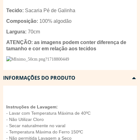
Tecido:
Sacaria Pé de Galinha
Composição:
100% algodão
Largura:
70cm
ATENÇÃO: as imagens podem conter diferença de
tamanho e cor em relação aos tecidos
INFORMAÇÕES DO PRODUTO
Instruções de Lavagem:
- Lavar com Temperatura Máxima de 40ºC
- Não Utilizar Cloro
- Secar naturalmente no varal
- Temperatura Màxima do Ferro 150ºC
- Não permitida Lavagem a Seco