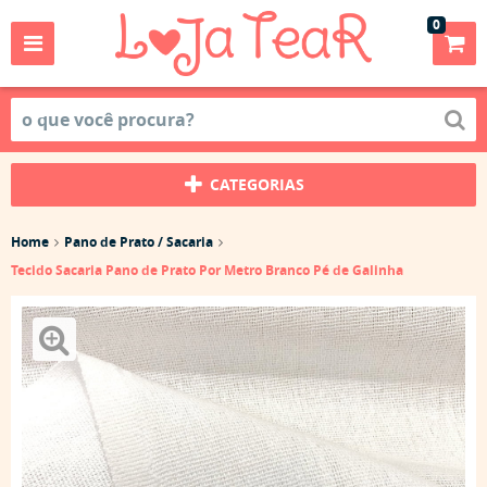
0
CATEGORIAS
Home
Pano de Prato / Sacaria
Tecido Sacaria Pano de Prato Por Metro Branco Pé de Galinha