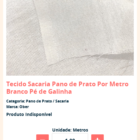
Tecido Sacaria Pano de Prato Por Metro
Branco Pé de Galinha
Categoria:
Pano de Prato / Sacaria
Marca:
Ober
Produto Indisponível
Unidade: Metros