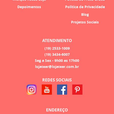
Depoimentos
Política de Privacidade
Blog
Projetos Sociais
ATENDIMENTO
(19)
2533-1009
(19)
3434-6007
Seg a Sex - 9h00 as 17h00
lojatear@lojatear.com.br
REDES SOCIAIS
ENDEREÇO