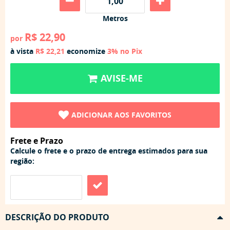
Metros
R$ 22,90
por
à vista
R$ 22,21
economize
3%
no Pix
AVISE-ME
ADICIONAR AOS FAVORITOS
Frete e Prazo
Calcule o frete e o prazo de entrega estimados para sua
região:
DESCRIÇÃO DO PRODUTO