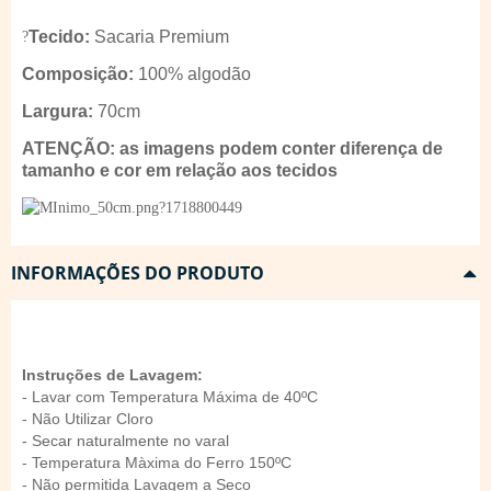
Tecido:
Sacaria Premium
?
Composição:
100% algodão
Largura:
70cm
ATENÇÃO: as imagens podem conter diferença de
tamanho e cor em relação aos tecidos
INFORMAÇÕES DO PRODUTO
Instruções de Lavagem:
- Lavar com Temperatura Máxima de 40ºC
- Não Utilizar Cloro
- Secar naturalmente no varal
- Temperatura Màxima do Ferro 150ºC
- Não permitida Lavagem a Seco