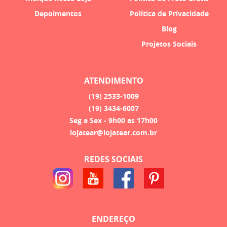
Depoimentos
Política de Privacidade
Blog
Projetos Sociais
ATENDIMENTO
(19)
2533-1009
(19)
3434-6007
Seg a Sex - 9h00 as 17h00
lojatear@lojatear.com.br
REDES SOCIAIS
ENDEREÇO