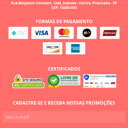
Rua Benjamin Constant, 1245, Subsolo
-
Centro, Piracicaba
-
SP
CEP: 13400-053
FORMAS DE PAGAMENTO
CERTIFICADOS
CADASTRE-SE E RECEBA NOSSAS PROMOÇÕES