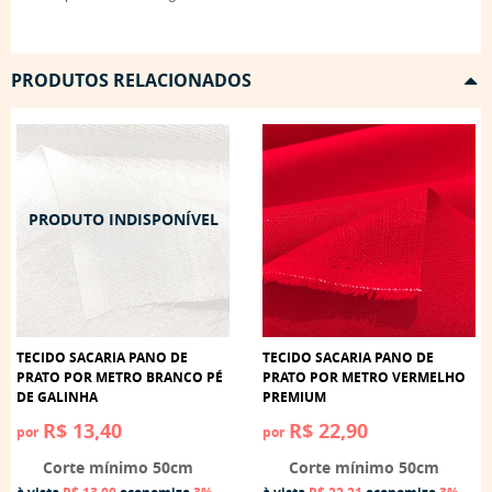
PRODUTOS RELACIONADOS
TECIDO SACARIA PANO DE
TECIDO SACARIA PANO DE
PRATO POR METRO BRANCO PÉ
PRATO POR METRO VERMELHO
DE GALINHA
PREMIUM
R$ 13,40
R$ 22,90
por
por
Corte mínimo 50cm
Corte mínimo 50cm