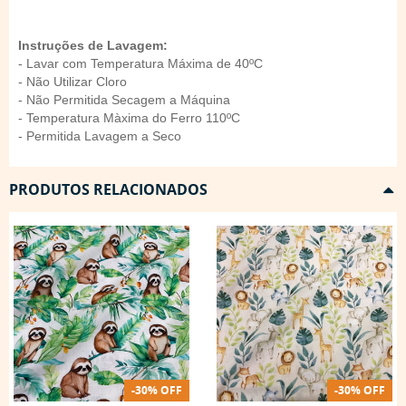
Instruções de Lavagem:
- Lavar com Temperatura Máxima de 40ºC
- Não Utilizar Cloro
- Não Permitida Secagem a Máquina
- Temperatura Màxima do Ferro 110ºC
- Permitida Lavagem a Seco
PRODUTOS RELACIONADOS
-30% OFF
-30% OFF