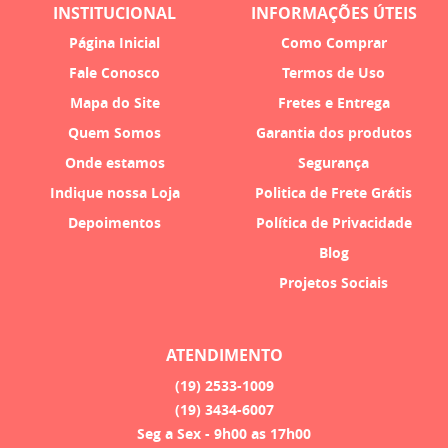
INSTITUCIONAL
INFORMAÇÕES ÚTEIS
Página Inicial
Como Comprar
Fale Conosco
Termos de Uso
Mapa do Site
Fretes e Entrega
Quem Somos
Garantia dos produtos
Onde estamos
Segurança
Indique nossa Loja
Politica de Frete Grátis
Depoimentos
Política de Privacidade
Blog
Projetos Sociais
ATENDIMENTO
(19)
2533-1009
(19)
3434-6007
Seg a Sex - 9h00 as 17h00