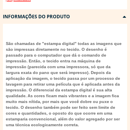
INFORMAÇÕES DO PRODUTO
São chamadas de "estampa digital" todas as imagens que
são impressas diretamente no tecido. O desenho é
passado para o computador que dá o comando de
impressão. Então, o tecido entra na máquina de
impressão (parecida com uma impressora, só que da
largura exata do pano que será impresso). Depois da
aplicação da imagem, o tecido passa por um processo de
lavagem para retirar uma película que é aplicada antes da
impressão. O diferencial da estampa digital é sua alta
qualidade. As cores ficam mais vibrantes e a imagem fica
muito mais nítida, por mais que você dobre ou puxe o
tecido. O desenho também pode ser feito sem limite de
cores e quantidades, o oposto do que ocorre em uma
estamparia convencional, além do valor agregado por ser
uma técnica ecologicamente correta.