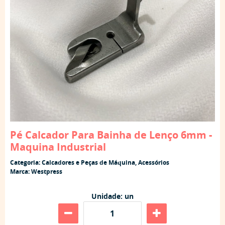
Pé Calcador Para Bainha de Lenço 6mm -
Maquina Industrial
Categoria:
Calcadores e Peças de Máquina
,
Acessórios
Marca:
Westpress
Unidade: un