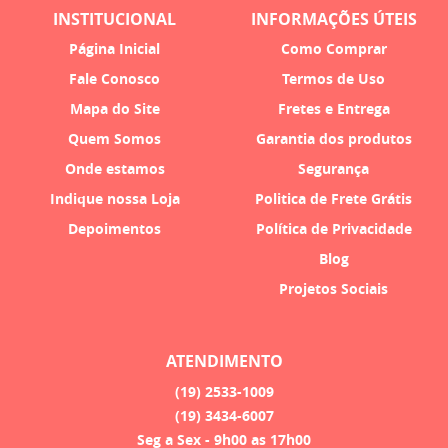
INSTITUCIONAL
INFORMAÇÕES ÚTEIS
Página Inicial
Como Comprar
Fale Conosco
Termos de Uso
Mapa do Site
Fretes e Entrega
Quem Somos
Garantia dos produtos
Onde estamos
Segurança
Indique nossa Loja
Politica de Frete Grátis
Depoimentos
Política de Privacidade
Blog
Projetos Sociais
ATENDIMENTO
(19)
2533-1009
(19)
3434-6007
Seg a Sex - 9h00 as 17h00