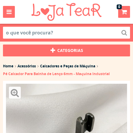
0
CATEGORIAS
Home
Acessórios
Calcadores e Peças de Máquina
Pé Calcador Para Bainha de Lenço 6mm - Maquina Industrial