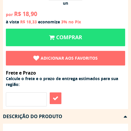
un
R$ 18,90
por
à vista
R$ 18,33
economize
3%
no Pix
COMPRAR
ADICIONAR AOS FAVORITOS
Frete e Prazo
Calcule o frete e o prazo de entrega estimados para sua
região:
DESCRIÇÃO DO PRODUTO