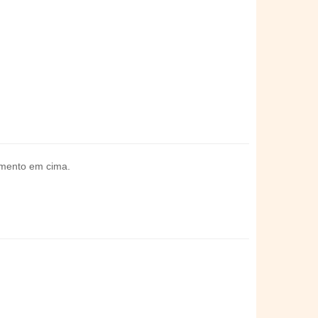
bamento em cima.