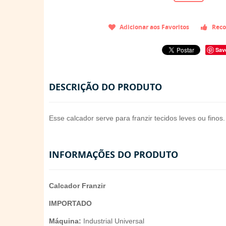
Adicionar aos Favoritos
Reco
Sav
DESCRIÇÃO DO PRODUTO
Esse calcador serve para franzir tecidos leves ou finos
INFORMAÇÕES DO PRODUTO
Calcador Franzir
IMPORTADO
Máquina:
Industrial Universal