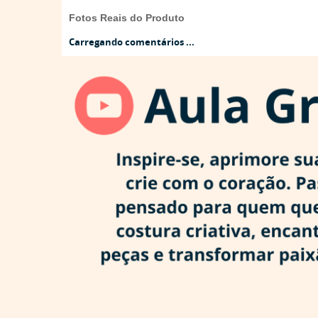
Fotos Reais do Produto
Carregando comentários ...