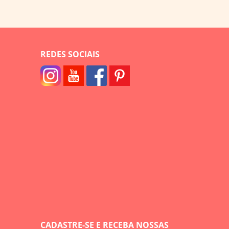
REDES SOCIAIS
CADASTRE-SE E RECEBA NOSSAS