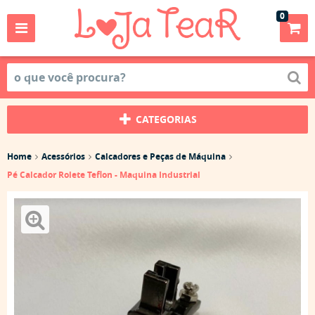
0
CATEGORIAS
Home
Acessórios
Calcadores e Peças de Máquina
Pé Calcador Rolete Teflon - Maquina Industrial