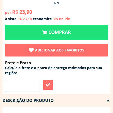
un
R$ 23,90
por
à vista
R$ 23,18
economize
3%
no Pix
COMPRAR
ADICIONAR AOS FAVORITOS
Frete e Prazo
Calcule o frete e o prazo de entrega estimados para sua
região:
DESCRIÇÃO DO PRODUTO