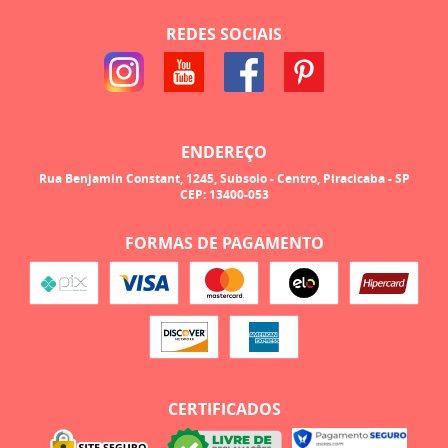
REDES SOCIAIS
ENDEREÇO
Rua Benjamin Constant, 1245, Subsolo
-
Centro, Piracicaba
-
SP
CEP: 13400-053
FORMAS DE PAGAMENTO
CERTIFICADOS