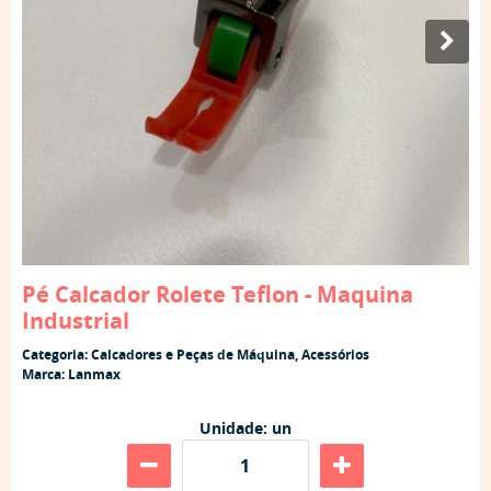
Pé Calcador Rolete Teflon - Maquina
Industrial
Categoria:
Calcadores e Peças de Máquina
,
Acessórios
Marca:
Lanmax
Unidade: un