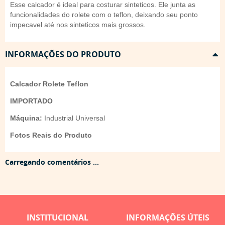
Esse calcador é ideal para costurar sinteticos. Ele junta as
funcionalidades do rolete com o teflon, deixando seu ponto
impecavel até nos sinteticos mais grossos.
INFORMAÇÕES DO PRODUTO
Calcador Rolete Teflon
IMPORTADO
Máquina:
Industrial Universal
Fotos Reais do Produto
Carregando comentários ...
INSTITUCIONAL
INFORMAÇÕES ÚTEIS