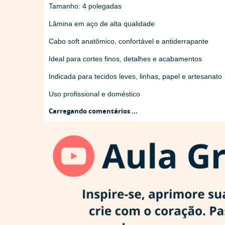
Tamanho: 4 polegadas
Lâmina em aço de alta qualidade
Cabo soft anatômico, confortável e antiderrapante
Ideal para cortes finos, detalhes e acabamentos
Indicada para tecidos leves, linhas, papel e artesanato
Uso profissional e doméstico
Carregando comentários ...