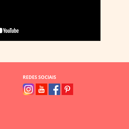
REDES SOCIAIS