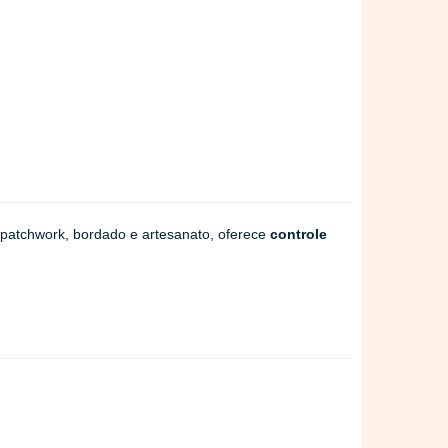
a, patchwork, bordado e artesanato, oferece
controle