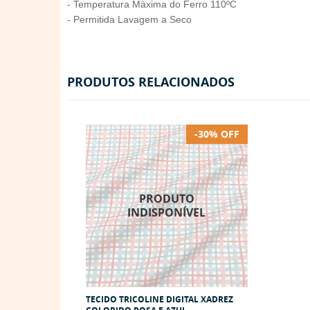
- Temperatura Màxima do Ferro 110ºC
- Permitida Lavagem a Seco
PRODUTOS RELACIONADOS
-30% OFF
TECIDO TRICOLINE DIGITAL XADREZ