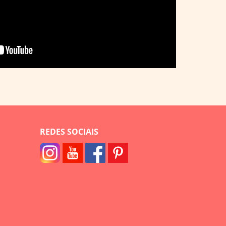
REDES SOCIAIS