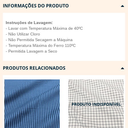
INFORMAÇÕES DO PRODUTO
Instruções de Lavagem:
- Lavar com Temperatura Máxima de 40ºC
- Não Utilizar Cloro
- Não Permitida Secagem a Máquina
- Temperatura Màxima do Ferro 110ºC
- Permitida Lavagem a Seco
PRODUTOS RELACIONADOS