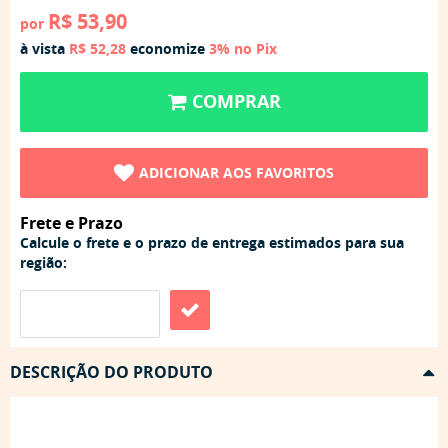
R$ 53,90
por
à vista
R$ 52,28
economize
3%
no Pix
COMPRAR
ADICIONAR AOS FAVORITOS
Frete e Prazo
Calcule o frete e o prazo de entrega estimados para sua
região:
DESCRIÇÃO DO PRODUTO