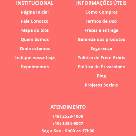
INSTITUCIONAL
INFORMAÇÕES ÚTEIS
Página Inicial
Como Comprar
Fale Conosco
Termos de Uso
Mapa do Site
Fretes e Entrega
Quem Somos
Garantia dos produtos
Onde estamos
Segurança
Indique nossa Loja
Politica de Frete Grátis
Depoimentos
Política de Privacidade
Blog
Projetos Sociais
ATENDIMENTO
(19)
2533-1009
(19)
3434-6007
Seg a Sex - 9h00 as 17h00