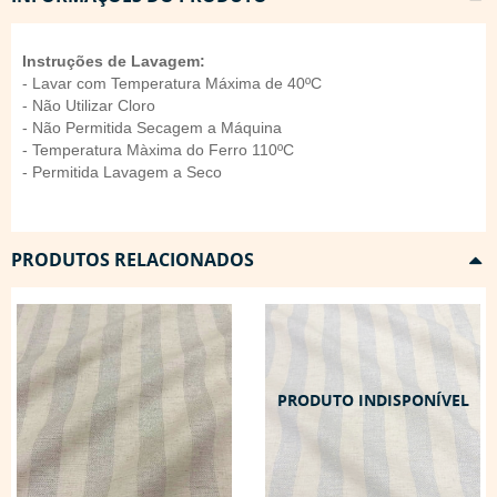
Instruções de Lavagem:
- Lavar com Temperatura Máxima de 40ºC
- Não Utilizar Cloro
- Não Permitida Secagem a Máquina
- Temperatura Màxima do Ferro 110ºC
- Permitida Lavagem a Seco
PRODUTOS RELACIONADOS