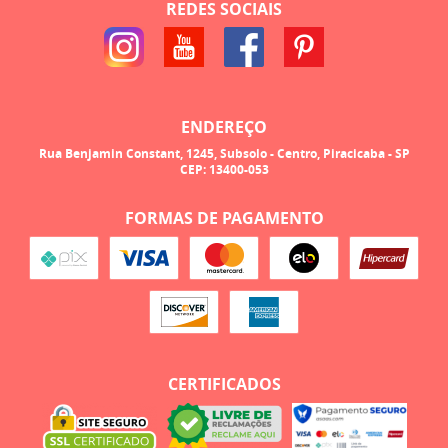
REDES SOCIAIS
ENDEREÇO
Rua Benjamin Constant, 1245, Subsolo
-
Centro, Piracicaba
-
SP
CEP: 13400-053
FORMAS DE PAGAMENTO
CERTIFICADOS