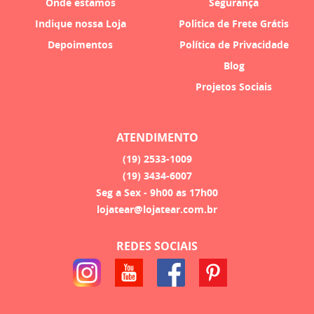
Onde estamos
Segurança
Indique nossa Loja
Politica de Frete Grátis
Depoimentos
Política de Privacidade
Blog
Projetos Sociais
ATENDIMENTO
(19)
2533-1009
(19)
3434-6007
Seg a Sex - 9h00 as 17h00
lojatear@lojatear.com.br
REDES SOCIAIS