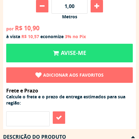
Metros
R$ 10,90
por
à vista
R$ 10,57
economize
3%
no Pix
AVISE-ME
ADICIONAR AOS FAVORITOS
Frete e Prazo
Calcule o frete e o prazo de entrega estimados para sua
região:
DESCRIÇÃO DO PRODUTO