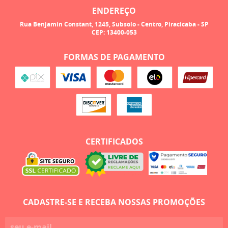
ENDEREÇO
Rua Benjamin Constant, 1245, Subsolo
-
Centro, Piracicaba
-
SP
CEP: 13400-053
FORMAS DE PAGAMENTO
CERTIFICADOS
CADASTRE-SE E RECEBA NOSSAS PROMOÇÕES