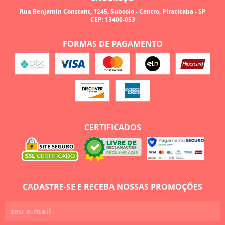
Rua Benjamin Constant, 1245, Subsolo
-
Centro, Piracicaba
-
SP
CEP: 13400-053
FORMAS DE PAGAMENTO
CERTIFICADOS
CADASTRE-SE E RECEBA NOSSAS PROMOÇÕES