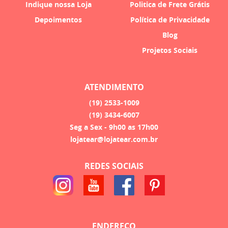
Indique nossa Loja
Politica de Frete Grátis
Depoimentos
Política de Privacidade
Blog
Projetos Sociais
ATENDIMENTO
(19)
2533-1009
(19)
3434-6007
Seg a Sex - 9h00 as 17h00
lojatear@lojatear.com.br
REDES SOCIAIS
ENDEREÇO