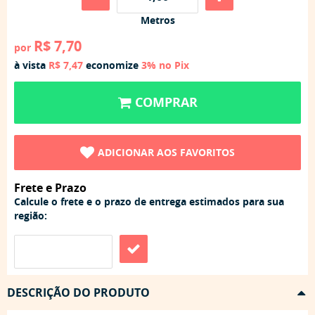
Metros
R$ 7,70
por
à vista
R$ 7,47
economize
3%
no Pix
COMPRAR
ADICIONAR AOS FAVORITOS
Frete e Prazo
Calcule o frete e o prazo de entrega estimados para sua
região:
DESCRIÇÃO DO PRODUTO