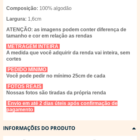
Composição:
100% algodão
Largura:
1,6cm
ATENÇÃO: as imagens podem conter diferença de
tamanho e cor em relação as rendas
METRAGEM INTEIRA
A medida que você adquirir da renda vai inteira, sem
cortes
PEDIDO MÍNIMO
Você pode pedir no mínimo 25cm de cada
FOTOS REAIS
Nossas fotos são tiradas da própria renda
Envio em até 2 dias úteis após confirmação de
pagamento
INFORMAÇÕES DO PRODUTO