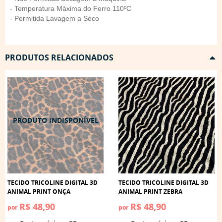
- Temperatura Màxima do Ferro 110ºC
- Permitida Lavagem a Seco
PRODUTOS RELACIONADOS
TECIDO TRICOLINE DIGITAL 3D
TECIDO TRICOLINE DIGITAL 3D
ANIMAL PRINT ONÇA
ANIMAL PRINT ZEBRA
R$ 48,90
R$ 48,90
por
por