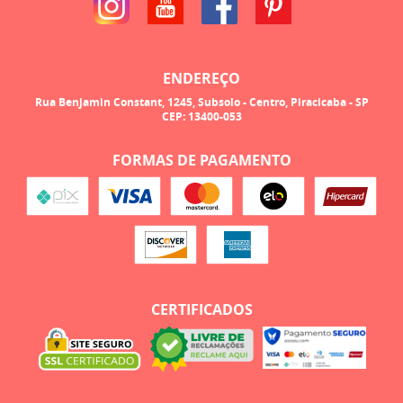
ENDEREÇO
Rua Benjamin Constant, 1245, Subsolo
-
Centro, Piracicaba
-
SP
CEP: 13400-053
FORMAS DE PAGAMENTO
CERTIFICADOS