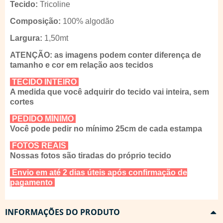
Tecido:
Tricoline
Composição:
100% algodão
Largura:
1,50mt
ATENÇÃO: as imagens podem conter diferença de
tamanho e cor em relação aos tecidos
TECIDO INTEIRO
A medida que você adquirir do tecido vai inteira, sem
cortes
PEDIDO MÍNIMO
Você pode pedir no mínimo 25cm de cada estampa
FOTOS REAIS
Nossas fotos são tiradas do próprio tecido
Envio em até 2 dias úteis após confirmação de
pagamento
INFORMAÇÕES DO PRODUTO