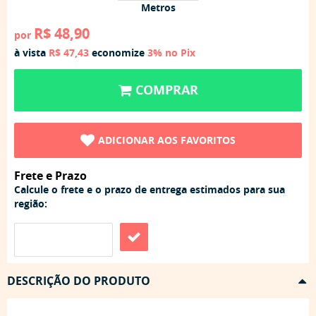
Metros
R$ 48,90
por
à vista
R$ 47,43
economize
3%
no Pix
COMPRAR
ADICIONAR AOS FAVORITOS
Frete e Prazo
Calcule o frete e o prazo de entrega estimados para sua
região:
DESCRIÇÃO DO PRODUTO