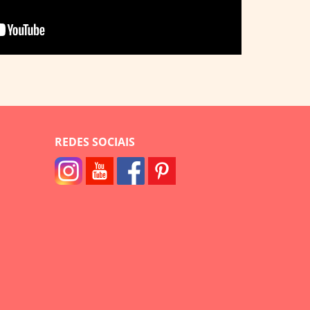
REDES SOCIAIS