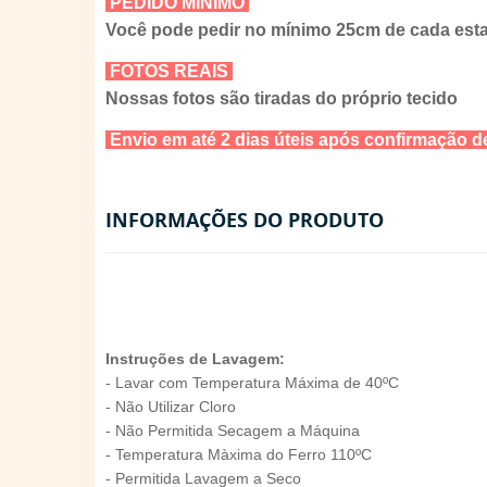
PEDIDO MÍNIMO
Você pode pedir no mínimo 25cm de cada es
FOTOS REAIS
Nossas fotos são tiradas do próprio tecido
Envio em até 2 dias úteis após confirmação
INFORMAÇÕES DO PRODUTO
Instruções de Lavagem:
- Lavar com Temperatura Máxima de 40ºC
- Não Utilizar Cloro
- Não Permitida Secagem a Máquina
- Temperatura Màxima do Ferro 110ºC
- Permitida Lavagem a Seco