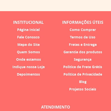
INSTITUCIONAL
INFORMAÇÕES ÚTEIS
Página Inicial
Como Comprar
Fale Conosco
Termos de Uso
Mapa do Site
Fretes e Entrega
Quem Somos
Garantia dos produtos
Onde estamos
Segurança
Indique nossa Loja
Politica de Frete Grátis
Depoimentos
Política de Privacidade
Blog
Projetos Sociais
ATENDIMENTO