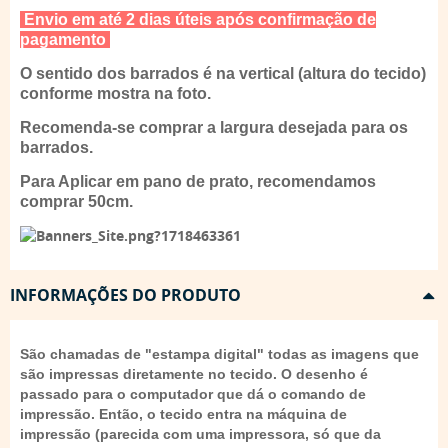
Envio em até 2 dias úteis após confirmação de
pagamento
O sentido dos barrados é na vertical (altura do tecido)
conforme mostra na foto.
Recomenda-se comprar a largura desejada para os
barrados.
Para Aplicar em pano de prato, recomendamos
comprar 50cm.
INFORMAÇÕES DO PRODUTO
São chamadas de "estampa digital" todas as imagens que
são impressas diretamente no tecido. O desenho é
passado para o computador que dá o comando de
impressão. Então, o tecido entra na máquina de
impressão (parecida com uma impressora, só que da