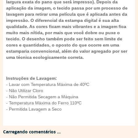
largura exata do pano que será impresso). Depois da
aplicação da imagem, o tecido passa por um processo de
lavagem para retirar uma película que é aplicada antes da
impressão. O diferencial da estampa digital é sua alta
qualidade. As cores ficam mais vibrantes e a imagem fica
muito mais nítida, por mais que você dobre ou puxe o
tecido. O desenho também pode ser feito sem limite de
cores e quantidades, o oposto do que ocorre em uma
estamparia convencional, além do valor agregado por ser
uma técnica ecologicamente correta.
Instruções de Lavagem:
- Lavar com Temperatura Máxima de 40ºC
- Não Utilizar Cloro
- Não Permitida Secagem a Máquina
- Temperatura Màxima do Ferro 110ºC
- Permitida Lavagem a Seco
Carregando comentários ...