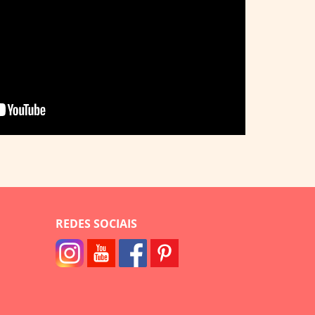
REDES SOCIAIS