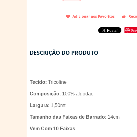
Adicionar aos Favoritos
Reco
Sav
DESCRIÇÃO DO PRODUTO
Tecido:
Tricoline
Composição:
100% algodão
Largura:
1,50mt
Tamanho das Faixas de Barrado:
14cm
Vem Com 10 Faixas