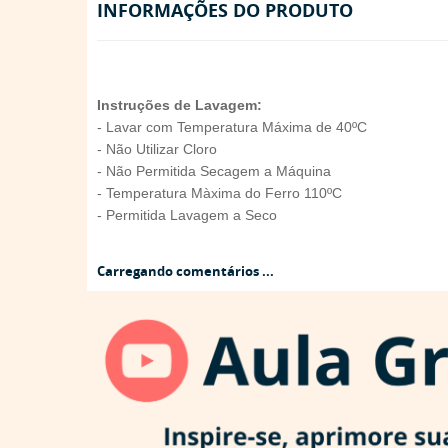
INFORMAÇÕES DO PRODUTO
Instruções de Lavagem:
- Lavar com Temperatura Máxima de 40ºC
- Não Utilizar Cloro
- Não Permitida Secagem a Máquina
- Temperatura Màxima do Ferro 110ºC
- Permitida Lavagem a Seco
Carregando comentários ...