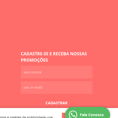
CADASTRE-SE E RECEBA NOSSAS
PROMOÇÕES
CADASTRAR
Fale Conosco
eiros e cookies de publicidade que