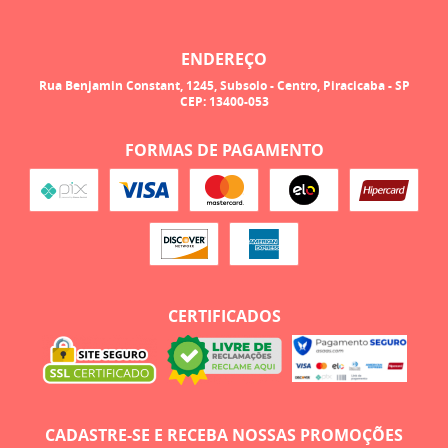
ENDEREÇO
Rua Benjamin Constant, 1245, Subsolo
-
Centro, Piracicaba
-
SP
CEP: 13400-053
FORMAS DE PAGAMENTO
CERTIFICADOS
CADASTRE-SE E RECEBA NOSSAS PROMOÇÕES