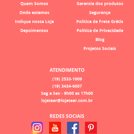
Quem Somos
Garantia dos produtos
Onde estamos
Segurança
Indique nossa Loja
Politica de Frete Grátis
Depoimentos
Política de Privacidade
Blog
Projetos Sociais
ATENDIMENTO
(19)
2533-1009
(19)
3434-6007
Seg a Sex - 9h00 as 17h00
lojatear@lojatear.com.br
REDES SOCIAIS