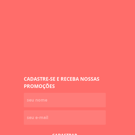
CADASTRE-SE E RECEBA NOSSAS
PROMOÇÕES