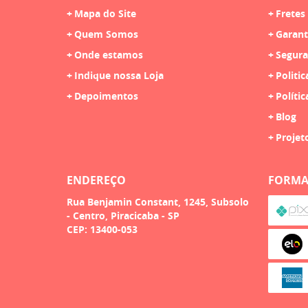
Mapa do Site
Fretes
Quem Somos
Garant
Onde estamos
Segura
Indique nossa Loja
Politic
Depoimentos
Polític
Blog
Projet
ENDEREÇO
FORMA
Rua Benjamin Constant, 1245, Subsolo
-
Centro, Piracicaba
-
SP
CEP: 13400-053