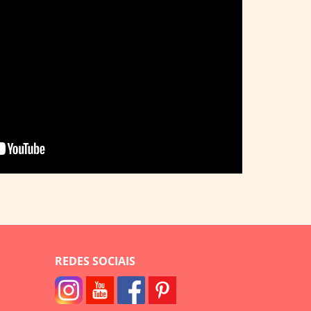
REDES SOCIAIS