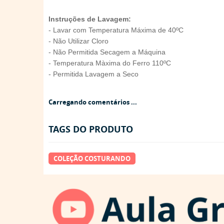
Instruções de Lavagem:
- Lavar com Temperatura Máxima de 40ºC
- Não Utilizar Cloro
- Não Permitida Secagem a Máquina
- Temperatura Màxima do Ferro 110ºC
- Permitida Lavagem a Seco
Carregando comentários ...
TAGS DO PRODUTO
COLEÇÃO COSTURANDO