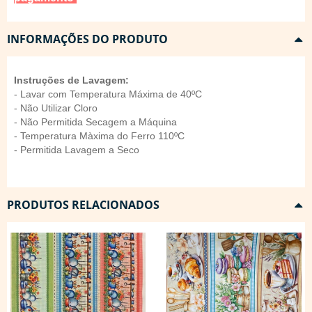
INFORMAÇÕES DO PRODUTO
Instruções de Lavagem:
- Lavar com Temperatura Máxima de 40ºC
- Não Utilizar Cloro
- Não Permitida Secagem a Máquina
- Temperatura Màxima do Ferro 110ºC
- Permitida Lavagem a Seco
PRODUTOS RELACIONADOS