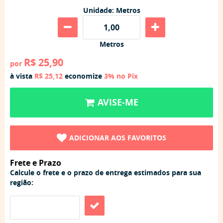
Unidade: Metros
Metros
R$ 25,90
por
à vista
R$ 25,12
economize
3%
no Pix
AVISE-ME
ADICIONAR AOS FAVORITOS
Frete e Prazo
Calcule o frete e o prazo de entrega estimados para sua
região: