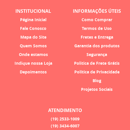
INSTITUCIONAL
INFORMAÇÕES ÚTEIS
Página Inicial
Como Comprar
Fale Conosco
Termos de Uso
Mapa do Site
Fretes e Entrega
Quem Somos
Garantia dos produtos
Onde estamos
Segurança
Indique nossa Loja
Politica de Frete Grátis
Depoimentos
Política de Privacidade
Blog
Projetos Sociais
ATENDIMENTO
(19)
2533-1009
(19)
3434-6007