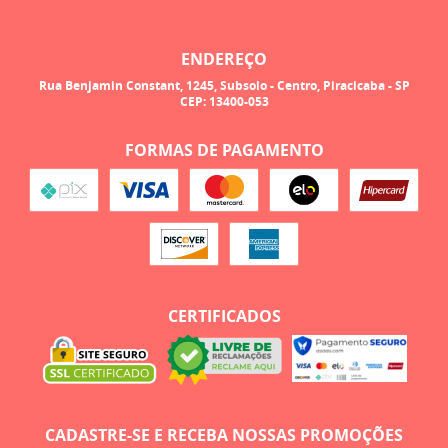
ENDEREÇO
Rua Benjamin Constant, 1245, Subsolo
-
Centro, Piracicaba
-
SP
CEP: 13400-053
FORMAS DE PAGAMENTO
CERTIFICADOS
CADASTRE-SE E RECEBA NOSSAS PROMOÇÕES