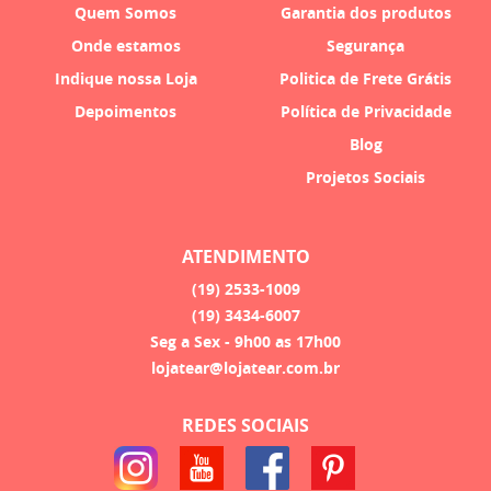
Quem Somos
Garantia dos produtos
Onde estamos
Segurança
Indique nossa Loja
Politica de Frete Grátis
Depoimentos
Política de Privacidade
Blog
Projetos Sociais
ATENDIMENTO
(19)
2533-1009
(19)
3434-6007
Seg a Sex - 9h00 as 17h00
lojatear@lojatear.com.br
REDES SOCIAIS