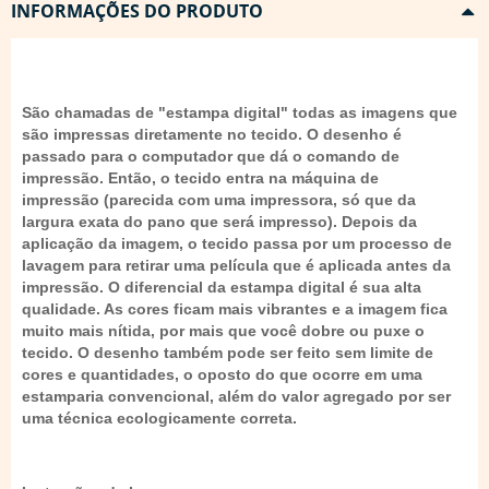
INFORMAÇÕES DO PRODUTO
São chamadas de "estampa digital" todas as imagens que
são impressas diretamente no tecido. O desenho é
passado para o computador que dá o comando de
impressão. Então, o tecido entra na máquina de
impressão (parecida com uma impressora, só que da
largura exata do pano que será impresso). Depois da
aplicação da imagem, o tecido passa por um processo de
lavagem para retirar uma película que é aplicada antes da
impressão. O diferencial da estampa digital é sua alta
qualidade. As cores ficam mais vibrantes e a imagem fica
muito mais nítida, por mais que você dobre ou puxe o
tecido. O desenho também pode ser feito sem limite de
cores e quantidades, o oposto do que ocorre em uma
estamparia convencional, além do valor agregado por ser
uma técnica ecologicamente correta.