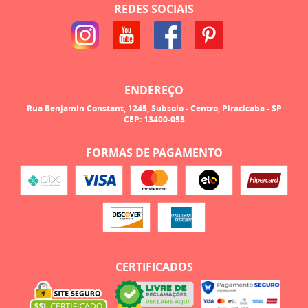
REDES SOCIAIS
ENDEREÇO
Rua Benjamin Constant, 1245, Subsolo
-
Centro, Piracicaba
-
SP
CEP: 13400-053
FORMAS DE PAGAMENTO
CERTIFICADOS