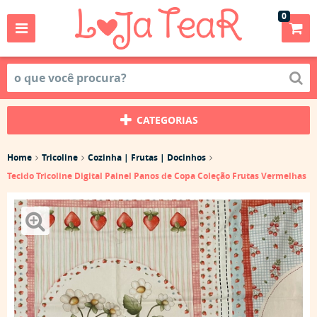
0
CATEGORIAS
Home
Tricoline
Cozinha | Frutas | Docinhos
Tecido Tricoline Digital Painel Panos de Copa Coleção Frutas Vermelhas