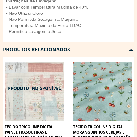
Instruções de Lavagem:
- Lavar com Temperatura Máxima de 40ºC
- Não Utilizar Cloro
- Não Permitida Secagem a Máquina
- Temperatura Màxima do Ferro 110ºC
- Permitida Lavagem a Seco
PRODUTOS RELACIONADOS
TECIDO TRICOLINE DIGITAL
TECIDO TRICOLINE DIGITAL
PAINEL FRASQUEIRAS E
MORANGUINHOS CEREJAS E