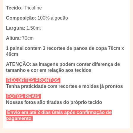
Tecido:
Tricoline
Composição:
100% algodão
Largura:
1,50mt
Altura
: 70cm
1 painel contem 3 recortes de panos de copa 70cm x
46cm
ATENÇÃO: as imagens podem conter diferença de
tamanho e cor em relação aos tecidos
RECORTES PRONTOS
Tenha praticidade com recortes e moldes já prontos
FOTOS REAIS
Nossas fotos são tiradas do próprio tecido
Envio em até 2 dias úteis após confirmação de
pagamento