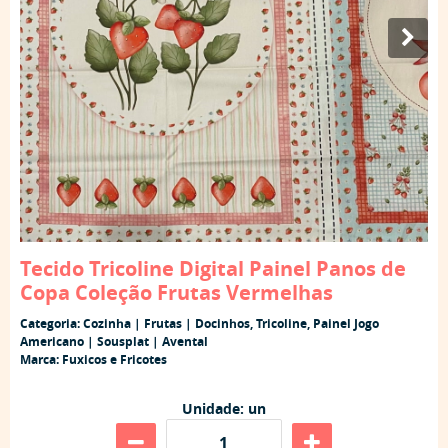
Tecido Tricoline Digital Painel Panos de
Copa Coleção Frutas Vermelhas
Categoria:
Cozinha | Frutas | Docinhos
,
Tricoline
,
Painel Jogo
Americano | Sousplat | Avental
Marca:
Fuxicos e Fricotes
Unidade: un