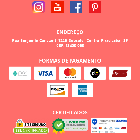
ENDEREÇO
Rua Benjamin Constant, 1245, Subsolo
-
Centro, Piracicaba
-
SP
CEP: 13400-053
FORMAS DE PAGAMENTO
CERTIFICADOS