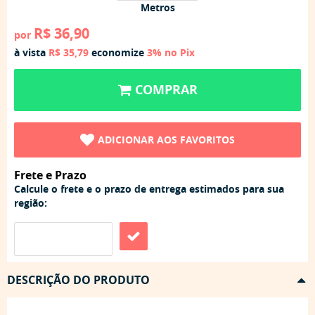
Metros
R$ 36,90
por
à vista
R$ 35,79
economize
3%
no Pix
COMPRAR
ADICIONAR AOS FAVORITOS
Frete e Prazo
Calcule o frete e o prazo de entrega estimados para sua
região:
DESCRIÇÃO DO PRODUTO