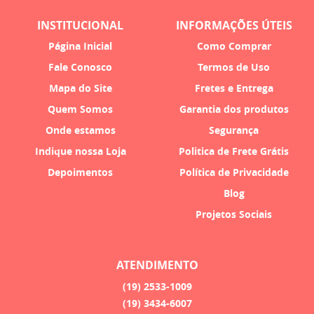
INSTITUCIONAL
INFORMAÇÕES ÚTEIS
Página Inicial
Como Comprar
Fale Conosco
Termos de Uso
Mapa do Site
Fretes e Entrega
Quem Somos
Garantia dos produtos
Onde estamos
Segurança
Indique nossa Loja
Politica de Frete Grátis
Depoimentos
Política de Privacidade
Blog
Projetos Sociais
ATENDIMENTO
(19)
2533-1009
(19)
3434-6007