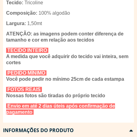
Tecido:
Tricoline
Composição:
100% algodão
Largura:
1,50mt
ATENÇÃO: as imagens podem conter diferença de
tamanho e cor em relação aos tecidos
TECIDO INTEIRO
A medida que você adquirir do tecido vai inteira, sem
cortes
PEDIDO MÍNIMO
Você pode pedir no mínimo 25cm de cada estampa
FOTOS REAIS
Nossas fotos são tiradas do próprio tecido
Envio em até 2 dias úteis após confirmação de
pagamento
INFORMAÇÕES DO PRODUTO