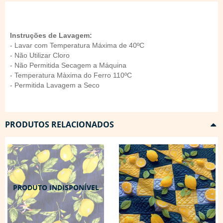
Instruções de Lavagem:
- Lavar com Temperatura Máxima de 40ºC
- Não Utilizar Cloro
- Não Permitida Secagem a Máquina
- Temperatura Màxima do Ferro 110ºC
- Permitida Lavagem a Seco
PRODUTOS RELACIONADOS