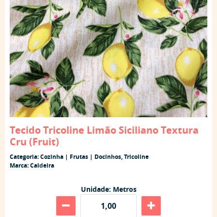
Tecido Tricoline Limão Siciliano Textura
Cru (Fruit)
Categoria:
Cozinha | Frutas | Docinhos
,
Tricoline
Marca:
Caldeira
Unidade: Metros