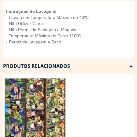
Instruções de Lavagem:
- Lavar com Temperatura Máxima de 40ºC
- Não Utilizar Cloro
- Não Permitida Secagem a Máquina
- Temperatura Màxima do Ferro 110ºC
- Permitida Lavagem a Seco
PRODUTOS RELACIONADOS