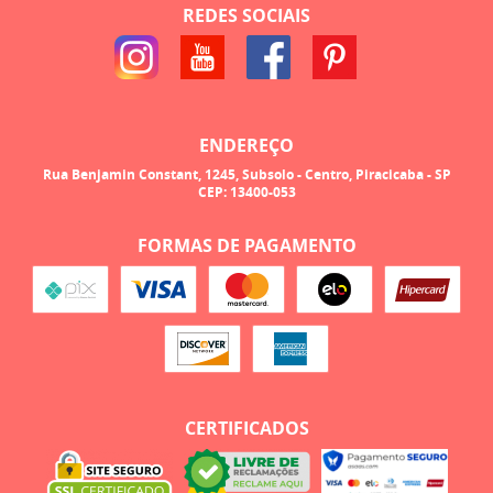
REDES SOCIAIS
ENDEREÇO
Rua Benjamin Constant, 1245, Subsolo
-
Centro, Piracicaba
-
SP
CEP: 13400-053
FORMAS DE PAGAMENTO
CERTIFICADOS