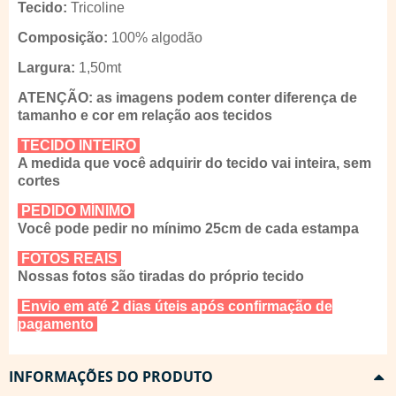
Tecido:
Tricoline
Composição:
100% algodão
Largura:
1,50mt
ATENÇÃO: as imagens podem conter diferença de
tamanho e cor em relação aos tecidos
TECIDO INTEIRO
A medida que você adquirir do tecido vai inteira, sem
cortes
PEDIDO MÍNIMO
Você pode pedir no mínimo 25cm de cada estampa
FOTOS REAIS
Nossas fotos são tiradas do próprio tecido
Envio em até 2 dias úteis após confirmação de
pagamento
INFORMAÇÕES DO PRODUTO