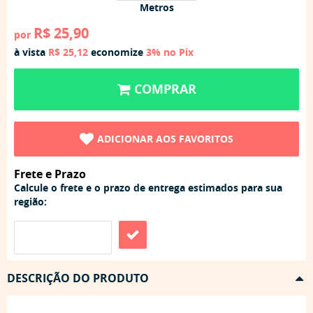
Metros
R$ 25,90
por
à vista
R$ 25,12
economize
3%
no Pix
COMPRAR
ADICIONAR AOS FAVORITOS
Frete e Prazo
Calcule o frete e o prazo de entrega estimados para sua
região:
DESCRIÇÃO DO PRODUTO