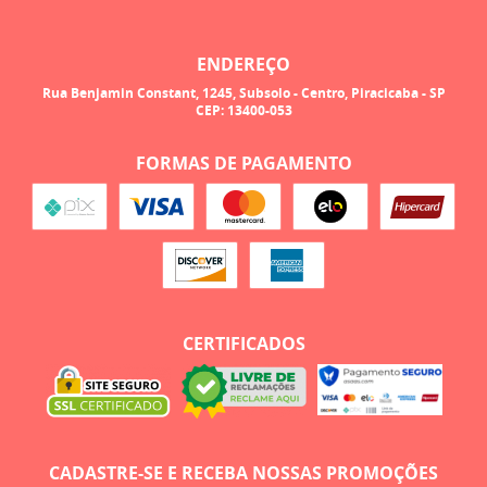
ENDEREÇO
Rua Benjamin Constant, 1245, Subsolo
-
Centro, Piracicaba
-
SP
CEP: 13400-053
FORMAS DE PAGAMENTO
CERTIFICADOS
CADASTRE-SE E RECEBA NOSSAS PROMOÇÕES