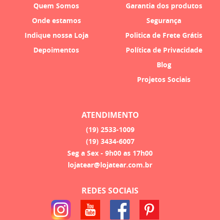
Quem Somos
Garantia dos produtos
Onde estamos
Segurança
Indique nossa Loja
Politica de Frete Grátis
Depoimentos
Política de Privacidade
Blog
Projetos Sociais
ATENDIMENTO
(19)
2533-1009
(19)
3434-6007
Seg a Sex - 9h00 as 17h00
lojatear@lojatear.com.br
REDES SOCIAIS