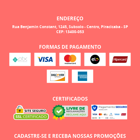
ENDEREÇO
Rua Benjamin Constant, 1245, Subsolo
-
Centro, Piracicaba
-
SP
CEP: 13400-053
FORMAS DE PAGAMENTO
CERTIFICADOS
CADASTRE-SE E RECEBA NOSSAS PROMOÇÕES