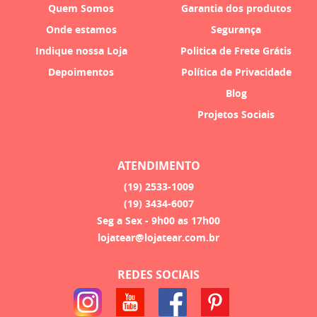
Quem Somos
Garantia dos produtos
Onde estamos
Segurança
Indique nossa Loja
Politica de Frete Grátis
Depoimentos
Política de Privacidade
Blog
Projetos Sociais
ATENDIMENTO
(19)
2533-1009
(19)
3434-6007
Seg a Sex - 9h00 as 17h00
lojatear@lojatear.com.br
REDES SOCIAIS