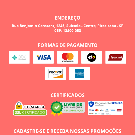
ENDEREÇO
Rua Benjamin Constant, 1245, Subsolo
-
Centro, Piracicaba
-
SP
CEP: 13400-053
FORMAS DE PAGAMENTO
CERTIFICADOS
CADASTRE-SE E RECEBA NOSSAS PROMOÇÕES