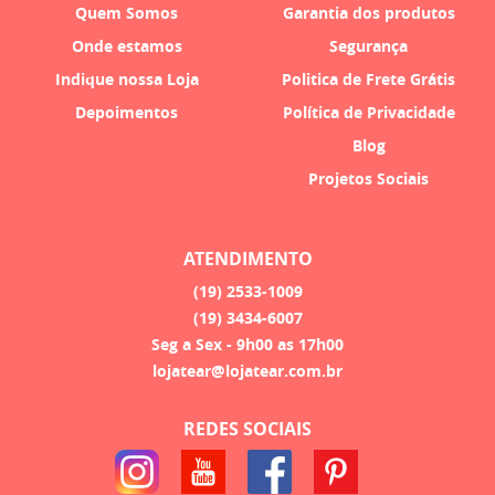
Quem Somos
Garantia dos produtos
Onde estamos
Segurança
Indique nossa Loja
Politica de Frete Grátis
Depoimentos
Política de Privacidade
Blog
Projetos Sociais
ATENDIMENTO
(19)
2533-1009
(19)
3434-6007
Seg a Sex - 9h00 as 17h00
lojatear@lojatear.com.br
REDES SOCIAIS