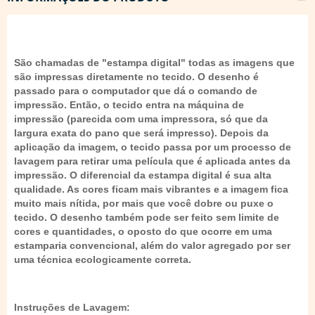
São chamadas de "estampa digital" todas as imagens que
são impressas diretamente no tecido. O desenho é
passado para o computador que dá o comando de
impressão. Então, o tecido entra na máquina de
impressão (parecida com uma impressora, só que da
largura exata do pano que será impresso). Depois da
aplicação da imagem, o tecido passa por um processo de
lavagem para retirar uma película que é aplicada antes da
impressão. O diferencial da estampa digital é sua alta
qualidade. As cores ficam mais vibrantes e a imagem fica
muito mais nítida, por mais que você dobre ou puxe o
tecido. O desenho também pode ser feito sem limite de
cores e quantidades, o oposto do que ocorre em uma
estamparia convencional, além do valor agregado por ser
uma técnica ecologicamente correta.
Instruções de Lavagem: