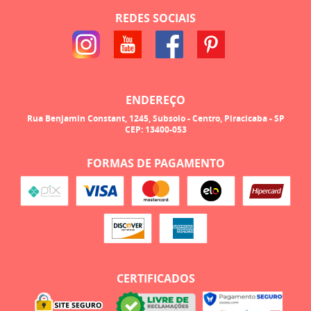
REDES SOCIAIS
ENDEREÇO
Rua Benjamin Constant, 1245, Subsolo
-
Centro, Piracicaba
-
SP
CEP: 13400-053
FORMAS DE PAGAMENTO
CERTIFICADOS