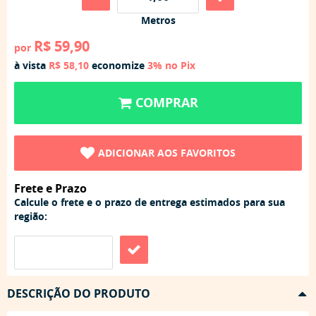
Metros
R$ 59,90
por
à vista
R$ 58,10
economize
3%
no Pix
COMPRAR
ADICIONAR AOS FAVORITOS
Frete e Prazo
Calcule o frete e o prazo de entrega estimados para sua
região:
DESCRIÇÃO DO PRODUTO