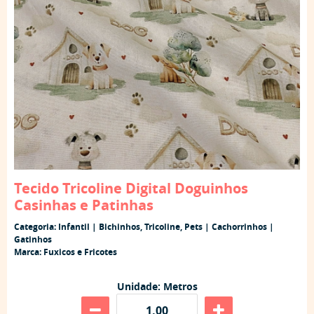
Tecido Tricoline Digital Doguinhos
Casinhas e Patinhas
Categoria:
Infantil | Bichinhos
,
Tricoline
,
Pets | Cachorrinhos |
Gatinhos
Marca:
Fuxicos e Fricotes
Unidade: Metros