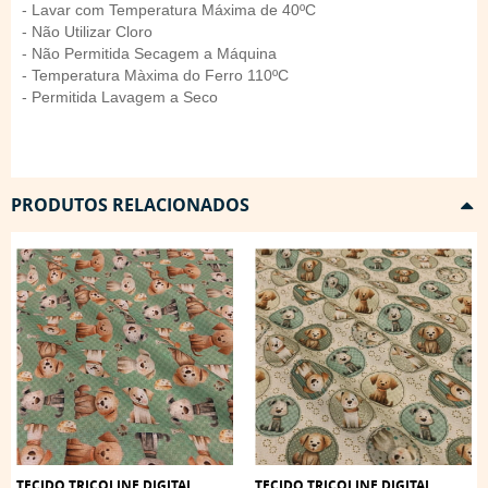
- Lavar com Temperatura Máxima de 40ºC
- Não Utilizar Cloro
- Não Permitida Secagem a Máquina
- Temperatura Màxima do Ferro 110ºC
- Permitida Lavagem a Seco
PRODUTOS RELACIONADOS
TECIDO TRICOLINE DIGITAL
TECIDO TRICOLINE DIGITAL