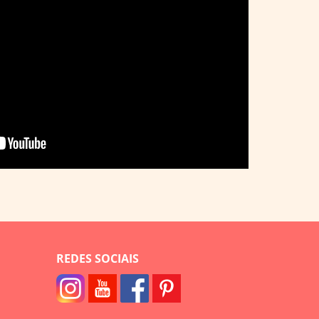
REDES SOCIAIS