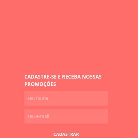
CADASTRE-SE E RECEBA NOSSAS
PROMOÇÕES
CADASTRAR