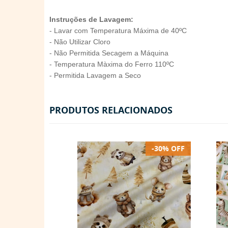
Instruções de Lavagem:
- Lavar com Temperatura Máxima de 40ºC
- Não Utilizar Cloro
- Não Permitida Secagem a Máquina
- Temperatura Màxima do Ferro 110ºC
- Permitida Lavagem a Seco
PRODUTOS RELACIONADOS
-30% OFF