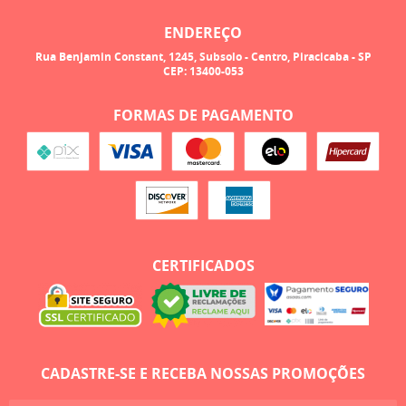
ENDEREÇO
Rua Benjamin Constant, 1245, Subsolo
-
Centro, Piracicaba
-
SP
CEP: 13400-053
FORMAS DE PAGAMENTO
CERTIFICADOS
CADASTRE-SE E RECEBA NOSSAS PROMOÇÕES