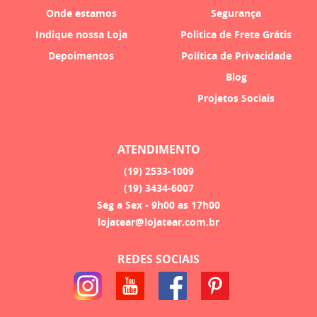
Onde estamos
Segurança
Indique nossa Loja
Politica de Frete Grátis
Depoimentos
Política de Privacidade
Blog
Projetos Sociais
ATENDIMENTO
(19)
2533-1009
(19)
3434-6007
Seg a Sex - 9h00 as 17h00
lojatear@lojatear.com.br
REDES SOCIAIS