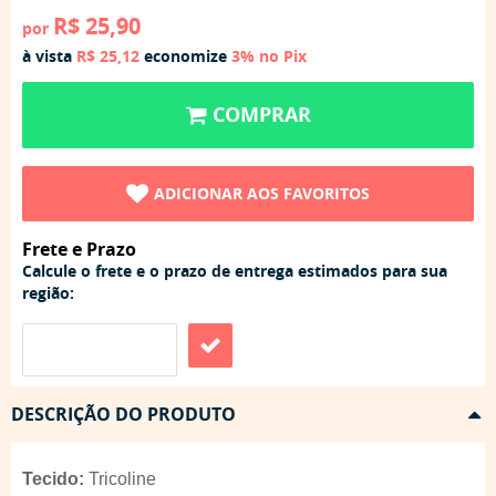
R$ 25,90
por
à vista
R$ 25,12
economize
3%
no Pix
COMPRAR
ADICIONAR AOS FAVORITOS
Frete e Prazo
Calcule o frete e o prazo de entrega estimados para sua
região:
DESCRIÇÃO DO PRODUTO
Tecido:
Tricoline