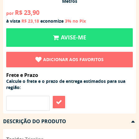
Metros
R$ 23,90
por
à vista
R$ 23,18
economize
3%
no Pix
AVISE-ME
ADICIONAR AOS FAVORITOS
Frete e Prazo
Calcule o frete e o prazo de entrega estimados para sua
região:
DESCRIÇÃO DO PRODUTO