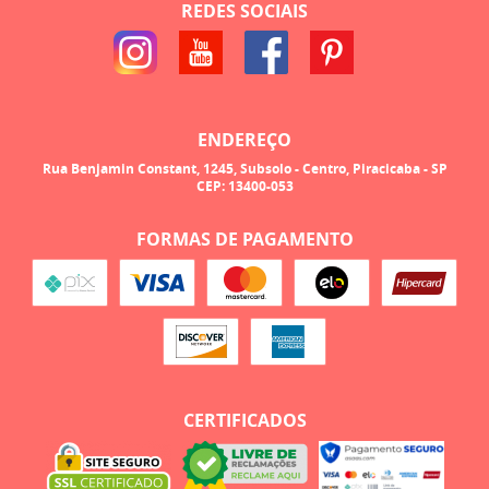
REDES SOCIAIS
ENDEREÇO
Rua Benjamin Constant, 1245, Subsolo
-
Centro, Piracicaba
-
SP
CEP: 13400-053
FORMAS DE PAGAMENTO
CERTIFICADOS