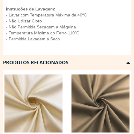
Instruções de Lavagem:
- Lavar com Temperatura Máxima de 40ºC
- Não Utilizar Cloro
- Não Permitida Secagem a Máquina
- Temperatura Màxima do Ferro 110ºC
- Permitida Lavagem a Seco
PRODUTOS RELACIONADOS