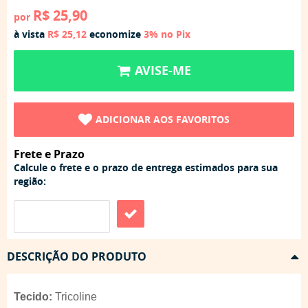
R$ 25,90
por
à vista
R$ 25,12
economize
3%
no Pix
AVISE-ME
ADICIONAR AOS FAVORITOS
Frete e Prazo
Calcule o frete e o prazo de entrega estimados para sua
região:
DESCRIÇÃO DO PRODUTO
Tecido:
Tricoline