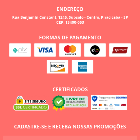
ENDEREÇO
Rua Benjamin Constant, 1245, Subsolo
-
Centro, Piracicaba
-
SP
CEP: 13400-053
FORMAS DE PAGAMENTO
CERTIFICADOS
CADASTRE-SE E RECEBA NOSSAS PROMOÇÕES