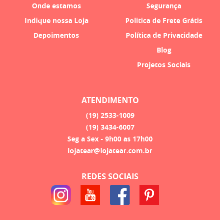
Onde estamos
Segurança
Indique nossa Loja
Politica de Frete Grátis
Depoimentos
Política de Privacidade
Blog
Projetos Sociais
ATENDIMENTO
(19)
2533-1009
(19)
3434-6007
Seg a Sex - 9h00 as 17h00
lojatear@lojatear.com.br
REDES SOCIAIS