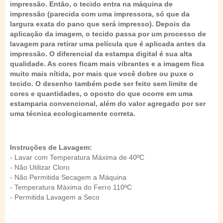
impressão. Então, o tecido entra na máquina de
impressão (parecida com uma impressora, só que da
largura exata do pano que será impresso). Depois da
aplicação da imagem, o tecido passa por um processo de
lavagem para retirar uma película que é aplicada antes da
impressão. O diferencial da estampa digital é sua alta
qualidade. As cores ficam mais vibrantes e a imagem fica
muito mais nítida, por mais que você dobre ou puxe o
tecido. O desenho também pode ser feito sem limite de
cores e quantidades, o oposto do que ocorre em uma
estamparia convencional, além do valor agregado por ser
uma técnica ecologicamente correta.
Instruções de Lavagem:
- Lavar com Temperatura Máxima de 40ºC
- Não Utilizar Cloro
- Não Permitida Secagem a Máquina
- Temperatura Màxima do Ferro 110ºC
- Permitida Lavagem a Seco