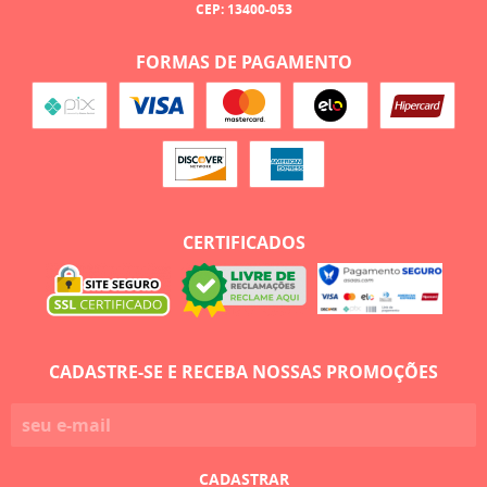
CEP: 13400-053
FORMAS DE PAGAMENTO
CERTIFICADOS
CADASTRE-SE E RECEBA NOSSAS PROMOÇÕES
CADASTRAR