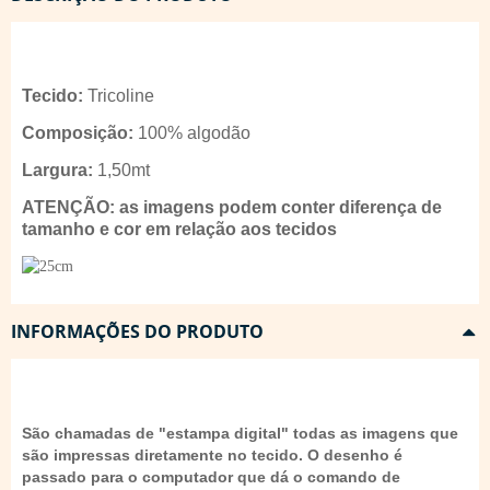
Tecido:
Tricoline
Composição:
100% algodão
Largura:
1,50mt
ATENÇÃO: as imagens podem conter diferença de
tamanho e cor em relação aos tecidos
INFORMAÇÕES DO PRODUTO
São chamadas de "estampa digital" todas as imagens que
são impressas diretamente no tecido. O desenho é
passado para o computador que dá o comando de