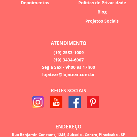
Depoimentos
Política de Privacidade
Blog
Projetos Sociais
ATENDIMENTO
(19)
2533-1009
(19)
3434-6007
Seg a Sex - 9h00 as 17h00
lojatear@lojatear.com.br
REDES SOCIAIS
ENDEREÇO
Rua Benjamin Constant, 1245, Subsolo
-
Centro, Piracicaba
-
SP