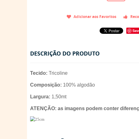
Adicionar aos Favoritos
Reco
Sav
DESCRIÇÃO DO PRODUTO
Tecido:
Tricoline
Composição:
100% algodão
Largura:
1,50mt
ATENÇÃO: as imagens podem conter diferença