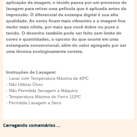
aplicação da imagem, o tecido passa por um processo de
lavagem para retirar uma película que é aplicada antes da
impressão. O diferencial da estampa digital é sua alta
qualidade. As cores ficam mais vibrantes e a imagem fica
muito mais nítida, por mais que você dobre ou puxe o
tecido. O desenho também pode ser feito sem limite de
cores e quantidades, o oposto do que ocorre em uma
estamparia convencional, além do valor agregado por ser
uma técnica ecologicamente correta.
Instruções de Lavagem:
- Lavar com Temperatura Máxima de 40ºC
- Não Utilizar Cloro
- Não Permitida Secagem a Máquina
- Temperatura Màxima do Ferro 110ºC
- Permitida Lavagem a Seco
Carregando comentários ...