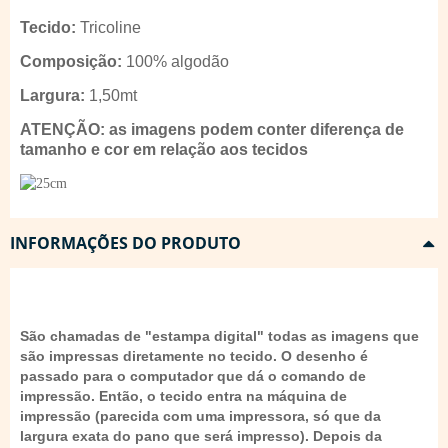
Tecido:
Tricoline
Composição:
100% algodão
Largura:
1,50mt
ATENÇÃO: as imagens podem conter diferença de
tamanho e cor em relação aos tecidos
INFORMAÇÕES DO PRODUTO
São chamadas de "estampa digital" todas as imagens que
são impressas diretamente no tecido. O desenho é
passado para o computador que dá o comando de
impressão. Então, o tecido entra na máquina de
impressão (parecida com uma impressora, só que da
largura exata do pano que será impresso). Depois da