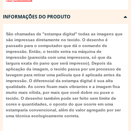
INFORMAÇÕES DO PRODUTO
São chamadas de "estampa digital" todas as imagens que
são impressas diretamente no tecido. O desenho é
passado para o computador que dá o comando de
impressão. Então, o tecido entra na máquina de
impressão (parecida com uma impressora, só que da
largura exata do pano que será impresso). Depois da
aplicação da imagem, o tecido passa por um processo de
lavagem para retirar uma película que é aplicada antes da
impressão. O diferencial da estampa digital é sua alta
qualidade. As cores ficam mais vibrantes e a imagem fica
muito mais nítida, por mais que você dobre ou puxe o
tecido. O desenho também pode ser feito sem limite de
cores e quantidades, o oposto do que ocorre em uma
estamparia convencional, além do valor agregado por ser
uma técnica ecologicamente correta.