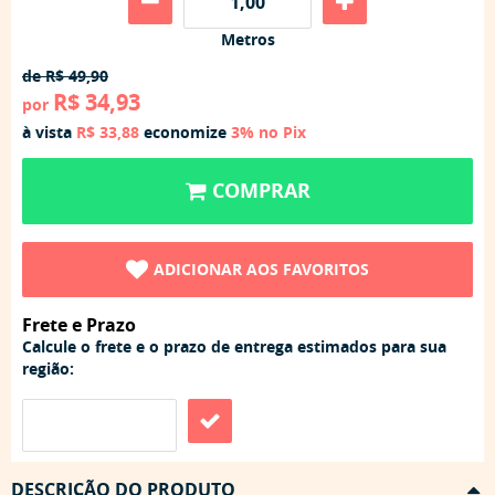
Metros
de
R$ 49,90
R$ 34,93
por
à vista
R$ 33,88
economize
3%
no Pix
COMPRAR
ADICIONAR AOS FAVORITOS
Frete e Prazo
Calcule o frete e o prazo de entrega estimados para sua
região:
DESCRIÇÃO DO PRODUTO