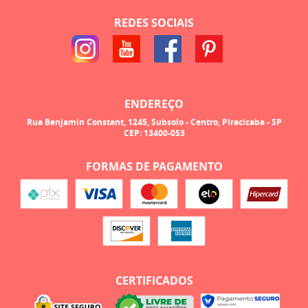
REDES SOCIAIS
ENDEREÇO
Rua Benjamin Constant, 1245, Subsolo
-
Centro, Piracicaba
-
SP
CEP: 13400-053
FORMAS DE PAGAMENTO
CERTIFICADOS