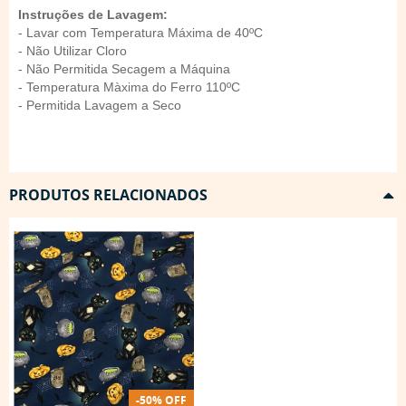
Instruções de Lavagem:
- Lavar com Temperatura Máxima de 40ºC
- Não Utilizar Cloro
- Não Permitida Secagem a Máquina
- Temperatura Màxima do Ferro 110ºC
- Permitida Lavagem a Seco
PRODUTOS RELACIONADOS
-50% OFF