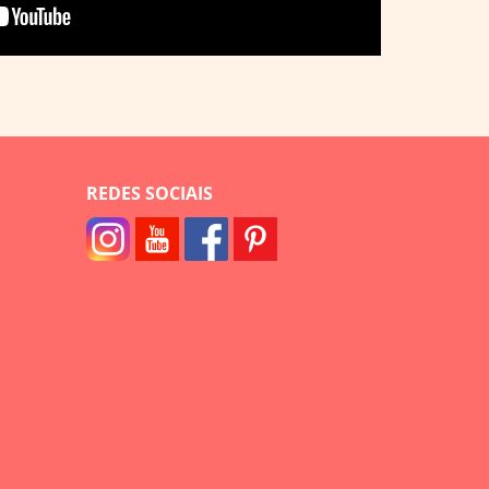
REDES SOCIAIS