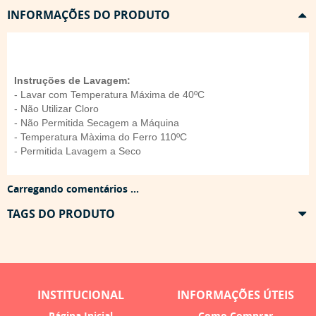
INFORMAÇÕES DO PRODUTO
Instruções de Lavagem:
- Lavar com Temperatura Máxima de 40ºC
- Não Utilizar Cloro
- Não Permitida Secagem a Máquina
- Temperatura Màxima do Ferro 110ºC
- Permitida Lavagem a Seco
Carregando comentários ...
TAGS DO PRODUTO
INSTITUCIONAL
INFORMAÇÕES ÚTEIS
Página Inicial
Como Comprar