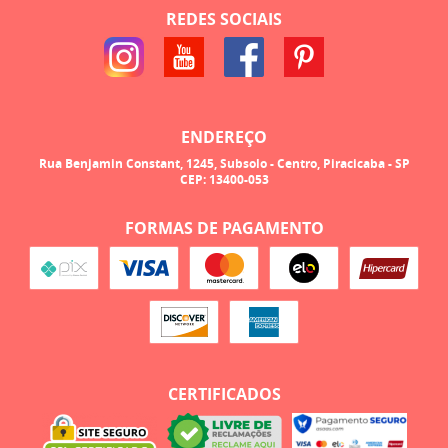
REDES SOCIAIS
ENDEREÇO
Rua Benjamin Constant, 1245, Subsolo
-
Centro, Piracicaba
-
SP
CEP: 13400-053
FORMAS DE PAGAMENTO
CERTIFICADOS