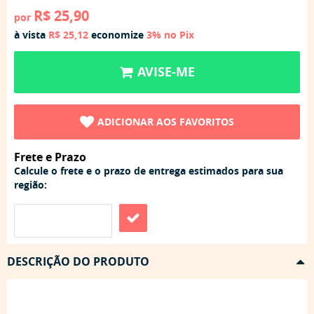
R$ 25,90
por
à vista
R$ 25,12
economize
3%
no Pix
AVISE-ME
ADICIONAR AOS FAVORITOS
Frete e Prazo
Calcule o frete e o prazo de entrega estimados para sua
região:
DESCRIÇÃO DO PRODUTO