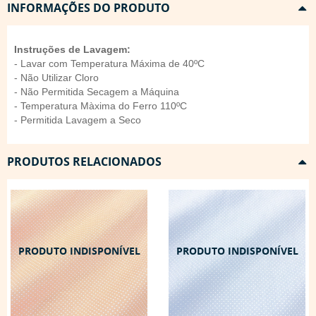
INFORMAÇÕES DO PRODUTO
Instruções de Lavagem:
- Lavar com Temperatura Máxima de 40ºC
- Não Utilizar Cloro
- Não Permitida Secagem a Máquina
- Temperatura Màxima do Ferro 110ºC
- Permitida Lavagem a Seco
PRODUTOS RELACIONADOS