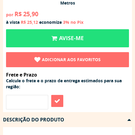
Metros
R$ 25,90
por
à vista
R$ 25,12
economize
3%
no Pix
AVISE-ME
ADICIONAR AOS FAVORITOS
Frete e Prazo
Calcule o frete e o prazo de entrega estimados para sua
região:
DESCRIÇÃO DO PRODUTO