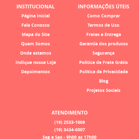
INSTITUCIONAL
INFORMAÇÕES ÚTEIS
Página Inicial
Como Comprar
Fale Conosco
Termos de Uso
Mapa do Site
Fretes e Entrega
Quem Somos
Garantia dos produtos
Onde estamos
Segurança
Indique nossa Loja
Politica de Frete Grátis
Depoimentos
Política de Privacidade
Blog
Projetos Sociais
ATENDIMENTO
(19)
2533-1009
(19)
3434-6007
Seg a Sex - 9h00 as 17h00