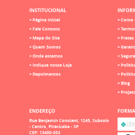
INSTITUCIONAL
INFOR
Página Inicial
Como 
Fale Conosco
Termo
Mapa do Site
Fretes
Quem Somos
Garant
Onde estamos
Segura
Indique nossa Loja
Politic
Depoimentos
Polític
Blog
Projet
ENDEREÇO
FORMA
Rua Benjamin Constant, 1245, Subsolo
-
Centro, Piracicaba
-
SP
CEP: 13400-053