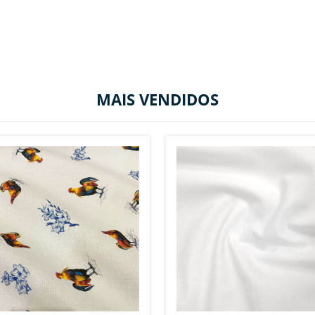
MAIS VENDIDOS