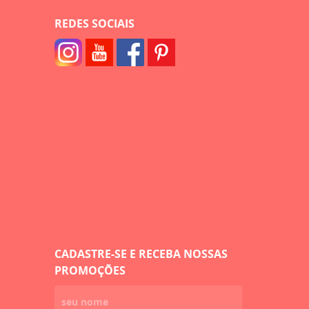
REDES SOCIAIS
CADASTRE-SE E RECEBA NOSSAS
PROMOÇÕES